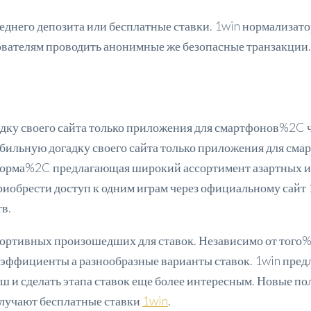
леднего депозита или бесплатные ставки. 1win нормализ
ователям проводить анонимные же безопасные транзакции.
у своего сайта только приложения для смартфонов%2C что
ильную догадку своего сайта только приложения для смар
атформа%2C предлагающая широкий ассортимент азартных
приобрести доступ к одним играм через официальному сай
в.
портивных произошедших для ставок. Независимо от тог
ффициенты а разнообразные варианты ставок. 1win предл
 и сделать этапа ставок еще более интересным. Новые по
олучают бесплатные ставки
1win
.