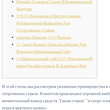
Онлайн Ставки в Спорт В Букмекерской
Конторе
In%3A Надежная и Прогрессивная
Букмекерская Компания Для
Спортивных Ставок
рабочее Зеркало 1win Казино
In (1вин) Казино Зеркало рабочее Для
Входа на Официальный Сайт
In Официальный Сайт%3A Революция В
мире Онлайн-ставок И Азартных Игр
В этой статье мы рассмотрим указанные преимущества и
спортивных ставок. Клиентов привлекают огромной вы
моментальный вывод средств. Также ставок” “и спорт и
игры и мертвого казино.