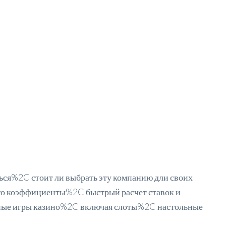
ься%2C стоит ли выбрать эту компанию дли своих
о коэффициенты%2C быстрый расчет ставок и
азные игры казино%2C включая слоты%2C настольные