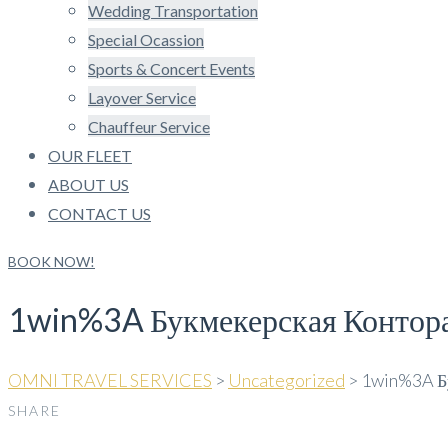
Wedding Transportation
Special Ocassion
Sports & Concert Events
Layover Service
Chauffeur Service
OUR FLEET
ABOUT US
CONTACT US
BOOK NOW!
1win%3A Букмекерская Контора
OMNI TRAVEL SERVICES
>
Uncategorized
>
1win%3A Бу
SHARE