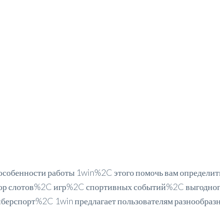
 особенности работы 1win%2C этого помочь вам определит
бор слотов%2C игр%2C спортивных событий%2C выгодног
 киберспорт%2C 1win предлагает пользователям разнообр