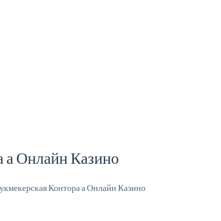
 а Онлайн Казино
кмекерская Контора а Онлайн Казино