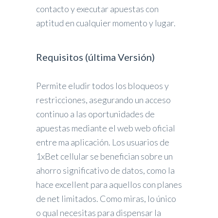
contacto y executar apuestas con
aptitud en cualquier momento y lugar.
Requisitos (última Versión)
Permite eludir todos los bloqueos y
restricciones, asegurando un acceso
continuo a las oportunidades de
apuestas mediante el web web oficial
entre ma aplicación. Los usuarios de
1xBet cellular se benefician sobre un
ahorro significativo de datos, como la
hace excellent para aquellos con planes
de net limitados. Como miras, lo único
o qual necesitas para dispensar la