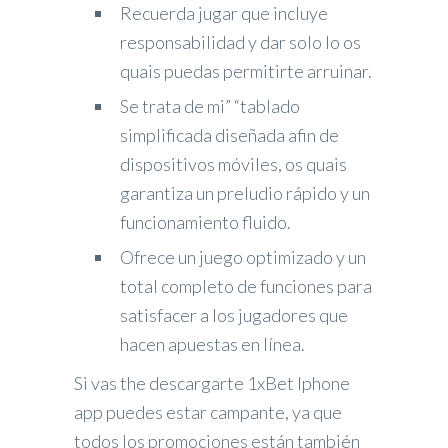
Recuerda jugar que incluye
responsabilidad y dar solo lo os
quais puedas permitirte arruinar.
Se trata de mi” “tablado
simplificada diseñada afin de
dispositivos móviles, os quais
garantiza un preludio rápido y un
funcionamiento fluido.
Ofrece un juego optimizado y un
total completo de funciones para
satisfacer a los jugadores que
hacen apuestas en línea.
Si vas the descargarte 1xBet Iphone
app puedes estar campante, ya que
todos los promociones están también