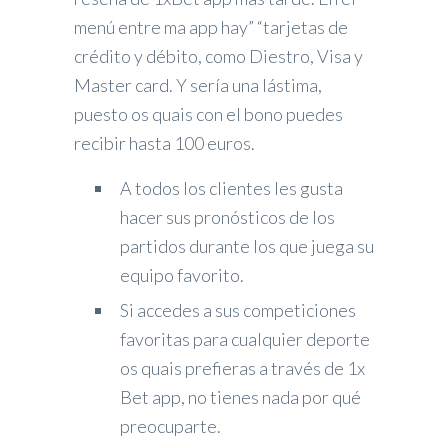
menú entre ma app hay” “tarjetas de
crédito y débito, como Diestro, Visa y
Master card. Y sería una lástima,
puesto os quais con el bono puedes
recibir hasta 100 euros.
A todos los clientes les gusta
hacer sus pronósticos de los
partidos durante los que juega su
equipo favorito.
Si accedes a sus competiciones
favoritas para cualquier deporte
os quais prefieras a través de 1x
Bet app, no tienes nada por qué
preocuparte.