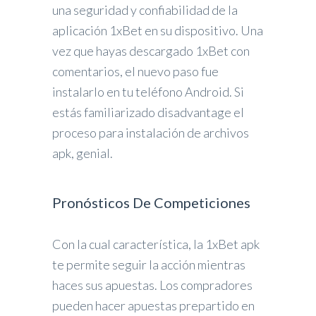
una seguridad y confiabilidad de la
aplicación 1xBet en su dispositivo. Una
vez que hayas descargado 1xBet con
comentarios, el nuevo paso fue
instalarlo en tu teléfono Android. Si
estás familiarizado disadvantage el
proceso para instalación de archivos
apk, genial.
Pronósticos De Competiciones
Con la cual característica, la 1xBet apk
te permite seguir la acción mientras
haces sus apuestas. Los compradores
pueden hacer apuestas prepartido en