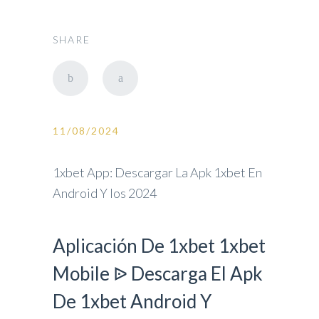
SHARE
11/08/2024
1xbet App: Descargar La Apk 1xbet En
Android Y Ios 2024
Aplicación De 1xbet 1xbet
Mobile ᐉ Descarga El Apk
De 1xbet Android Y