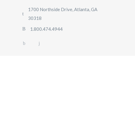
1700 Northside Drive, Atlanta, GA
30318
1.800.474.4944
1xbet App: Descargar La
Apk 1xbet En Android Y
Ios 202