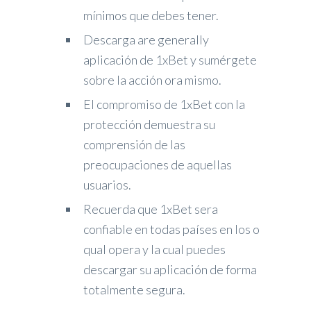
mínimos que debes tener.
Descarga are generally
aplicación de 1xBet y sumérgete
sobre la acción ora mismo.
El compromiso de 1xBet con la
protección demuestra su
comprensión de las
preocupaciones de aquellas
usuarios.
Recuerda que 1xBet sera
confiable en todas países en los o
qual opera y la cual puedes
descargar su aplicación de forma
totalmente segura.