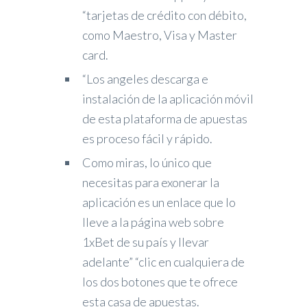
“tarjetas de crédito con débito,
como Maestro, Visa y Master
card.
“Los angeles descarga e
instalación de la aplicación móvil
de esta plataforma de apuestas
es proceso fácil y rápido.
Como miras, lo único que
necesitas para exonerar la
aplicación es un enlace que lo
lleve a la página web sobre
1xBet de su país y llevar
adelante” “clic en cualquiera de
los dos botones que te ofrece
esta casa de apuestas.