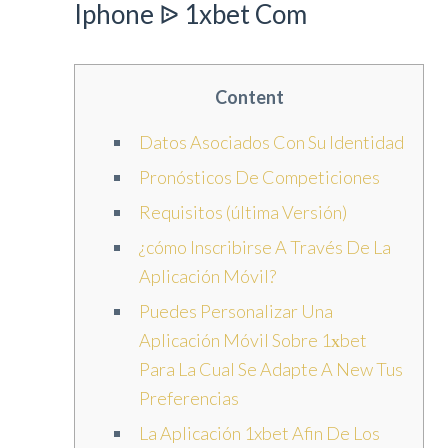
Iphone ᐉ 1xbet Com
Content
Datos Asociados Con Su Identidad
Pronósticos De Competiciones
Requisitos (última Versión)
¿cómo Inscribirse A Través De La
Aplicación Móvil?
Puedes Personalizar Una
Aplicación Móvil Sobre 1хbet
Para La Cual Se Adapte A New Tus
Preferencias
La Aplicación 1xbet Afin De Los