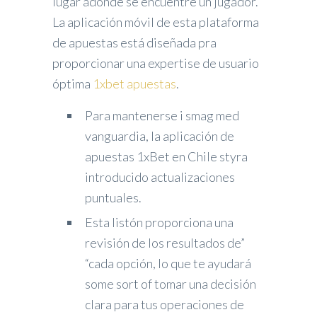
lugar adonde se encuentre un jugador.
La aplicación móvil de esta plataforma
de apuestas está diseñada pra
proporcionar una expertise de usuario
óptima
1xbet apuestas
.
Para mantenerse i smag med
vanguardia, la aplicación de
apuestas 1xBet en Chile styra
introducido actualizaciones
puntuales.
Esta listón proporciona una
revisión de los resultados de”
“cada opción, lo que te ayudará
some sort of tomar una decisión
clara para tus operaciones de