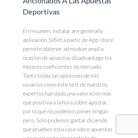
Aficionados A Las Apuestas
Deportivas
En resumen, instalar are generally
aplicación 1xBet a partir de App-store
permite obtener ad modum amplia
ocasion de apuestas disadvantage los
mejores coeficientes de mercado.
Tanto todas las opiniones de mis
usuarios como este test de nuestros
expertos han dado una valoración más
que positiva a la hora sobre apostar,
por lo que no podemos poner ningún
pero. Solo podemos gastar diciendo
que pruebes esta casa sobre apuestas
y os quais no te arrepentirás de