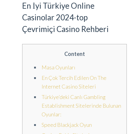
En İyi Türkiye Online
Casinolar 2024-top
Çevrimiçi Casino Rehberi
Content
Masa Oyunları
En Çok Tercih Edilen On The
Internet Casino Siteleri
Türkiye’deki Canlı Gambling
Establishment Sitelerinde Bulunan
Oyunlar:
Speed Blackjack Oyun