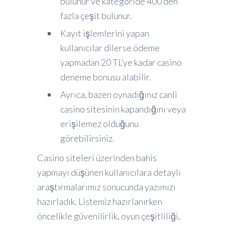
bulunur ve kategoride 400’den
fazla çeşit bulunur.
Kayıt işlemlerini yapan
kullanıcılar dilerse ödeme
yapmadan 20 TL’ye kadar casino
deneme bonusu alabilir.
Ayrıca, bazen oynadığınız canli
casino sitesinin kapandığını veya
erişilemez olduğunu
görebilirsiniz.
Casino siteleri üzerinden bahis
yapmayı düşünen kullanıcılara detaylı
araştırmalarımız sonucunda yazımızı
hazırladık. Listemiz hazırlanırken
öncelikle güvenilirlik, oyun çeşitliliği,