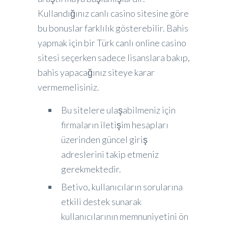
Kullandığınız canlı casino sitesine göre
bu bonuslar farklılık gösterebilir. Bahis
yapmak için bir Türk canlı online casino
sitesi seçerken sadece lisanslara bakıp,
bahis yapacağınız siteye karar
vermemelisiniz.
Bu sitelere ulaşabilmeniz için
firmaların iletişim hesapları
üzerinden güncel giriş
adreslerini takip etmeniz
gerekmektedir.
Betivo, kullanıcıların sorularına
etkili destek sunarak
kullanıcılarının memnuniyetini ön