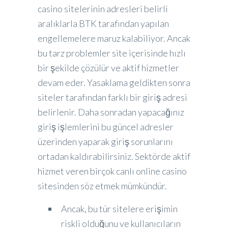
casino sitelerinin adresleri belirli
aralıklarla BTK tarafından yapılan
engellemelere maruz kalabiliyor. Ancak
bu tarz problemler site içerisinde hızlı
bir şekilde çözülür ve aktif hizmetler
devam eder. Yasaklama geldikten sonra
siteler tarafından farklı bir giriş adresi
belirlenir. Daha sonradan yapacağınız
giriş işlemlerini bu güncel adresler
üzerinden yaparak giriş sorunlarını
ortadan kaldırabilirsiniz. Sektörde aktif
hizmet veren birçok canlı online casino
sitesinden söz etmek mümkündür.
Ancak, bu tür sitelere erişimin
riskli olduğunu ve kullanıcıların