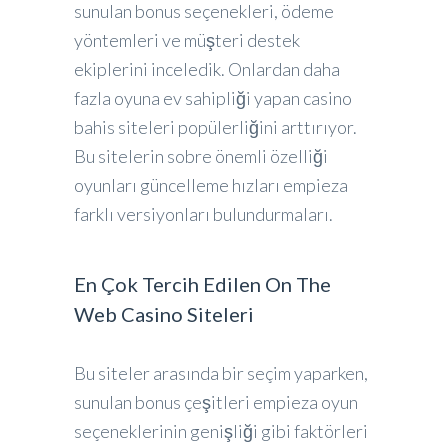
sunulan bonus seçenekleri, ödeme
yöntemleri ve müşteri destek
ekiplerini inceledik. Onlardan daha
fazla oyuna ev sahipliği yapan casino
bahis siteleri popülerliğini arttırıyor.
Bu sitelerin sobre önemli özelliği
oyunları güncelleme hızları empieza
farklı versiyonları bulundurmaları.
En Çok Tercih Edilen On The
Web Casino Siteleri
Bu siteler arasında bir seçim yaparken,
sunulan bonus çeşitleri empieza oyun
seçeneklerinin genişliği gibi faktörleri