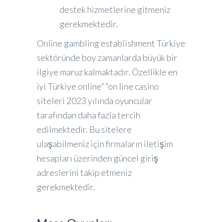
destek hizmetlerine gitmeniz
gerekmektedir.
Online gambling establishment Türkiye
sektöründe boy zamanlarda büyük bir
ilgiye maruz kalmaktadır. Özellikle en
iyi Türkiye online” “on line casino
siteleri 2023 yılında oyuncular
tarafından daha fazla tercih
edilmektedir. Bu sitelere
ulaşabilmeniz için firmaların iletişim
hesapları üzerinden güncel giriş
adreslerini takip etmeniz
gerekmektedir.