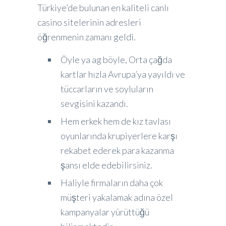
Türkiye’de bulunan en kaliteli canlı
casino sitelerinin adresleri
öğrenmenin zamanı geldi.
Öyle ya ag böyle, Orta çağda
kartlar hızla Avrupa’ya yayıldı ve
tüccarların ve soyluların
sevgisini kazandı.
Hem erkek hem de kız tavlası
oyunlarında krupiyerlere karşı
rekabet ederek para kazanma
şansı elde edebilirsiniz.
Haliyle firmaların daha çok
müşteri yakalamak adına özel
kampanyalar yürüttüğü