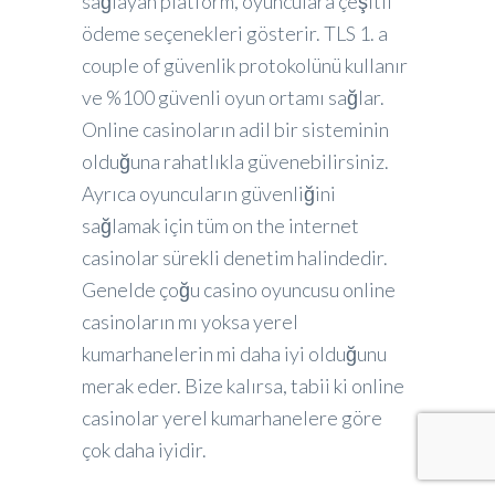
sağlayan platform, oyunculara çeşitli
ödeme seçenekleri gösterir. TLS 1. a
couple of güvenlik protokolünü kullanır
ve %100 güvenli oyun ortamı sağlar.
Online casinoların adil bir sisteminin
olduğuna rahatlıkla güvenebilirsiniz.
Ayrıca oyuncuların güvenliğini
sağlamak için tüm on the internet
casinolar sürekli denetim halindedir.
Genelde çoğu casino oyuncusu online
casinoların mı yoksa yerel
kumarhanelerin mi daha iyi olduğunu
merak eder. Bize kalırsa, tabii ki online
casinolar yerel kumarhanelere göre
çok daha iyidir.