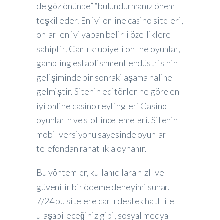
de göz önünde” “bulundurmanız önem
teşkil eder. En iyi online casino siteleri,
onları en iyi yapan belirli özelliklere
sahiptir. Canlı krupiyeli online oyunlar,
gambling establishment endüstrisinin
gelişiminde bir sonraki aşama haline
gelmiştir. Sitenin editörlerine göre en
iyi online casino reytingleri Casino
oyunların ve slot incelemeleri. Sitenin
mobil versiyonu sayesinde oyunlar
telefondan rahatlıkla oynanır.
Bu yöntemler, kullanıcılara hızlı ve
güvenilir bir ödeme deneyimi sunar.
7/24 bu sitelere canlı destek hattı ile
ulaşabileceğiniz gibi, sosyal medya