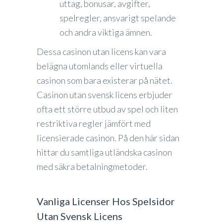
uttag, bonusar, avgifter,
spelregler, ansvarigt spelande
och andra viktiga ämnen.
Dessa casinon utan licens kan vara
belägna utomlands eller virtuella
casinon som bara existerar på nätet.
Casinon utan svensk licens erbjuder
ofta ett större utbud av spel och liten
restriktiva regler jämfört med
licensierade casinon. På den här sidan
hittar du samtliga utländska casinon
med säkra betalningmetoder.
Vanliga Licenser Hos Spelsidor
Utan Svensk Licens