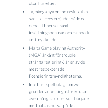
utomhus efter.
Ja, många nya online casino utan
svensk licens erbjuder både no
deposit bonusar samt
insättningsbonusar och cashback
until nya kunder.
Malta Game playing Authority
(MGA) är känt för trouble
stränga reglering 6 är en av de
mest respekterade
licensieringsmyndigheterna.
Inte bara spelbolag som we
grunden är bettingaktörer, utan
även många aktörer som började
med nätcasino, varpå det