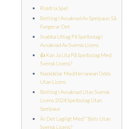
Riskfria Spel
Betting I Avsaknad Av Spelpaus: Så
Fungerar Det
Snabba Uttag På Spelbolag I
Avsaknad Av Svensk Licens
👍 Kan Ja Lita På Spelbolag Med
Svensk Licens?
Nackdelar Mediterranean Odds
Utan Licens
Betting I Avsaknad Utav Svensk
Licens 2024 Spelbolag Utan
Spelpaus
Är Det Lagligt Med” “Bets Utan
Svensk Licens?