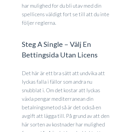
har mulighed for du bli utav med din
spellicens väldigt fort se till att du inte
följer reglerna.
Steg A Single – Välj En
Bettingsida Utan Licens
Det här är ett bra sätt att undvika att
lyckas falla i fällor som andra nu
snubblat i. Om det kostar att lyckas
växla pengar mediterranean din
betalningsmetod så är det också en
avgift att lägga till. På grund av att den
här sorten av kostnader har mulighed