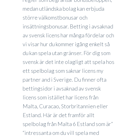
medan utländska bolag kan erbjuda
större välkomstbonusar och
insättningsbonusar. Betting i avsaknad
av svensk licens har många fördelar och
vi visar hur du kommer igång enkelt så
du kan spela utan gränser. För dig som
svensk är det inte olagligt att spela hos
ett spelbolag som saknar licens my
partner and i Sverige. Du finner ofta
bettingsidor i avsaknad av svensk
licens som istället har licens från
Malta, Curacao, Storbritannien eller
Estland. Här är det framför allt
spelbolag från Malta 6 Estland som är”
“intressanta om du vill spela med