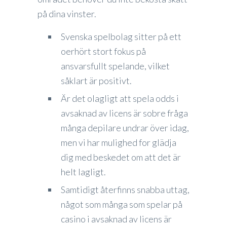
på dina vinster.
Svenska spelbolag sitter på ett
oerhört stort fokus på
ansvarsfullt spelande, vilket
såklart är positivt.
Är det olagligt att spela odds i
avsaknad av licens är sobre fråga
många depilare undrar över idag,
men vi har mulighed for glädja
dig med beskedet om att det är
helt lagligt.
Samtidigt återfinns snabba uttag,
något som många som spelar på
casino i avsaknad av licens är