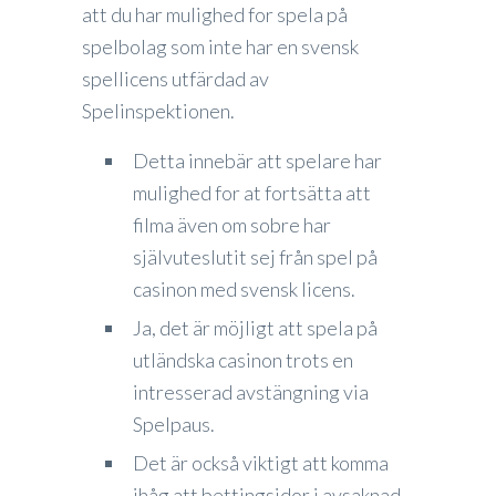
att du har mulighed for spela på
spelbolag som inte har en svensk
spellicens utfärdad av
Spelinspektionen.
Detta innebär att spelare har
mulighed for at fortsätta att
filma även om sobre har
självuteslutit sej från spel på
casinon med svensk licens.
Ja, det är möjligt att spela på
utländska casinon trots en
intresserad avstängning via
Spelpaus.
Det är också viktigt att komma
ihåg att bettingsidor i avsaknad