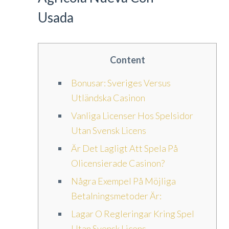
Usada
Content
Bonusar: Sveriges Versus
Utländska Casinon
Vanliga Licenser Hos Spelsidor
Utan Svensk Licens
Är Det Lagligt Att Spela På
Olicensierade Casinon?
Några Exempel På Möjliga
Betalningsmetoder Är:
Lagar O Regleringar Kring Spel
Utan Svensk Licens