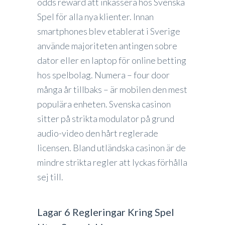
odds reward att inkassera hos Svenska
Spel för alla nya klienter. Innan
smartphones blev etablerat i Sverige
använde majoriteten antingen sobre
dator eller en laptop för online betting
hos spelbolag. Numera – four door
många år tillbaks – är mobilen den mest
populära enheten. Svenska casinon
sitter på strikta modulator på grund
audio-video den hårt reglerade
licensen. Bland utländska casinon är de
mindre strikta regler att lyckas förhålla
sej till.
Lagar 6 Regleringar Kring Spel