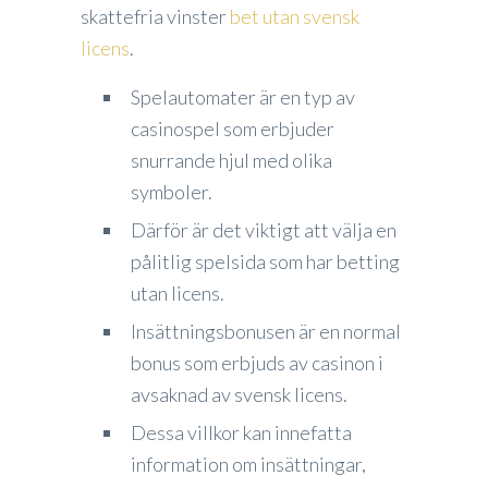
skattefria vinster
bet utan svensk
licens
.
Spelautomater är en typ av
casinospel som erbjuder
snurrande hjul med olika
symboler.
Därför är det viktigt att välja en
pålitlig spelsida som har betting
utan licens.
Insättningsbonusen är en normal
bonus som erbjuds av casinon i
avsaknad av svensk licens.
Dessa villkor kan innefatta
information om insättningar,