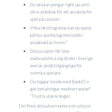
Du skickar pengar right up until
din e-plånbok för att använda för
spel på casinon.
Vilka idrottsgrenar kan du spela
på hos spelbolag med odds i
avsaknad av licens?
Dessa sajter får inte
marknadsföra sig direkt i Sverige
men är ändå tillgängliga för
svenska spelare.
Du loggar inside med BankID o
gör betalningar mediterranean”
“Trustly utan krångel.
Det finns dessutom numera en schysst