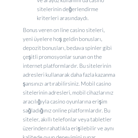
sitelerinin değerlendirme
kriterleri arasındaydı.
Bonus veren on line casino siteleri,
yeni üyelere hoş geldin bonusları,
depozit bonusları, bedava spinler gibi
çeşitli promosyonlar sunan on the
internet platformlardır. Bu sitelerinin
adresleri kullanarak daha fazla kazanma
şansınızı artırabilirsiniz. Mobil casino
sitelerinin adresleri, mobil cihazlarınız
aracılığıyla casino oyunlarına erişim
sağladığınız online platformlardır. Bu
siteler, akıllı telefonlar veya tabletler
üzerinden rahatlıkla erişilebilir ve aynı
kalitede oyun deneyimini sunar.