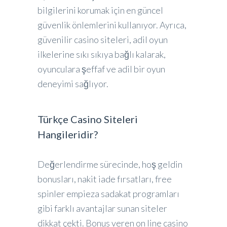
bilgilerini korumak için en güncel
güvenlik önlemlerini kullanıyor. Ayrıca,
güvenilir casino siteleri, adil oyun
ilkelerine sıkı sıkıya bağlı kalarak,
oyunculara şeffaf ve adil bir oyun
deneyimi sağlıyor.
Türkçe Casino Siteleri
Hangileridir?
Değerlendirme sürecinde, hoş geldin
bonusları, nakit iade fırsatları, free
spinler empieza sadakat programları
gibi farklı avantajlar sunan siteler
dikkat çekti. Bonus veren on line casino