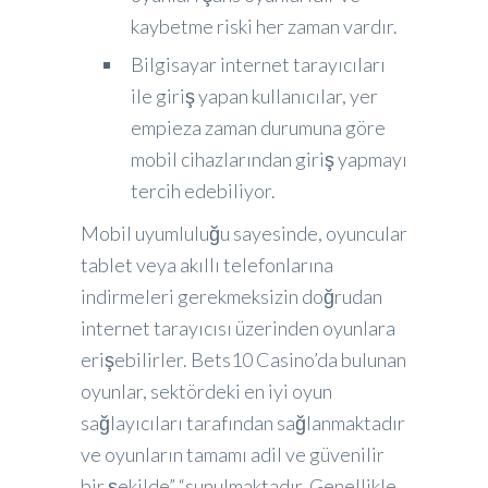
kaybetme riski her zaman vardır.
Bilgisayar internet tarayıcıları
ile giriş yapan kullanıcılar, yer
empieza zaman durumuna göre
mobil cihazlarından giriş yapmayı
tercih edebiliyor.
Mobil uyumluluğu sayesinde, oyuncular
tablet veya akıllı telefonlarına
indirmeleri gerekmeksizin doğrudan
internet tarayıcısı üzerinden oyunlara
erişebilirler. Bets10 Casino’da bulunan
oyunlar, sektördeki en iyi oyun
sağlayıcıları tarafından sağlanmaktadır
ve oyunların tamamı adil ve güvenilir
bir şekilde” “sunulmaktadır. Genellikle