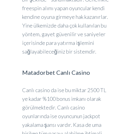
freespin alımı yapan oyuncular kendi
kendine oyuna girmeye hak kazanırlar.
Yine ülkemizde daha çok kullanılan bu
yöntem, gayet güvenilir ve saniyeler
içerisinde para yatırma işlemini
sağlayabileceğiniz bir sistemdir.
Matadorbet Canlı Casino
Canlı casino da ise bu miktar 2500 TL
ye kadar %100 bonus imkanı olarak
görülmektedir. Canlı casino
oyunlarında ise oyuncunun jackpot
yakalama şansı vardır. Kasa de uma
biriken tüm parayı alabilme ihtimali