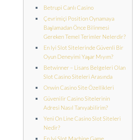
Betrupi Canlı Casino
Çevrimiçi Position Oynamaya
Başlamadan Önce Bilinmesi
Gereken Temel Terimler Nelerdir?
En Iyi Slot Sitelerinde Güvenli Bir
Oyun Deneyimi Yaşar Mıyım?
Betwinner – Lisans Belgeleri Olan
Slot Casino Siteleri Arasında
Onwin Casino Site Özellikleri
Güvenilir Casino Sitelerinin
Adresi Nasıl Tanıyabilirim?
Yeni On Line Casino Slot Siteleri
Nedir?
En Iyi Slot Machine Game