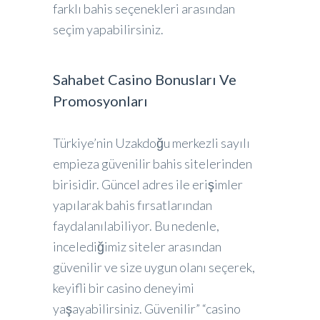
farklı bahis seçenekleri arasından
seçim yapabilirsiniz.
Sahabet Casino Bonusları Ve
Promosyonları
Türkiye’nin Uzakdoğu merkezli sayılı
empieza güvenilir bahis sitelerinden
birisidir. Güncel adres ile erişimler
yapılarak bahis fırsatlarından
faydalanılabiliyor. Bu nedenle,
incelediğimiz siteler arasından
güvenilir ve size uygun olanı seçerek,
keyifli bir casino deneyimi
yaşayabilirsiniz. Güvenilir” “casino