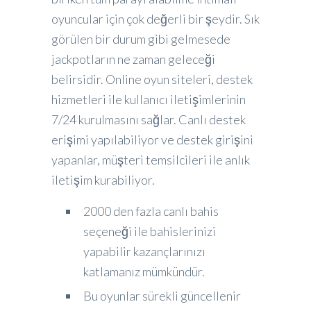
oyuncular için çok değerli bir şeydir. Sık
görülen bir durum gibi gelmesede
jackpotların ne zaman geleceği
belirsidir. Online oyun siteleri, destek
hizmetleri ile kullanıcı iletişimlerinin
7/24 kurulmasını sağlar. Canlı destek
erişimi yapılabiliyor ve destek girişini
yapanlar, müşteri temsilcileri ile anlık
iletişim kurabiliyor.
2000 den fazla canlı bahis
seçeneği ile bahislerinizi
yapabilir kazançlarınızı
katlamanız mümkündür.
Bu oyunlar sürekli güncellenir