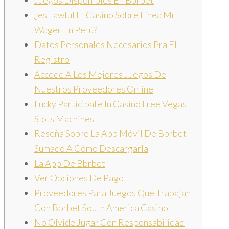
¿es Lawful El Casino Sobre Línea Mr
Wager En Perú?
Datos Personales Necesarios Pra El
Registro
Accede A Los Mejores Juegos De
Nuestros Proveedores Online
Lucky Participate In Casino Free Vegas
Slots Machines
Reseña Sobre La App Móvil De Bbrbet
Sumado A Cómo Descargarla
La App De Bbrbet
Ver Opciones De Pago
Proveedores Para Juegos Que Trabajan
Con Bbrbet South America Casino
No Olvide Jugar Con Responsabilidad