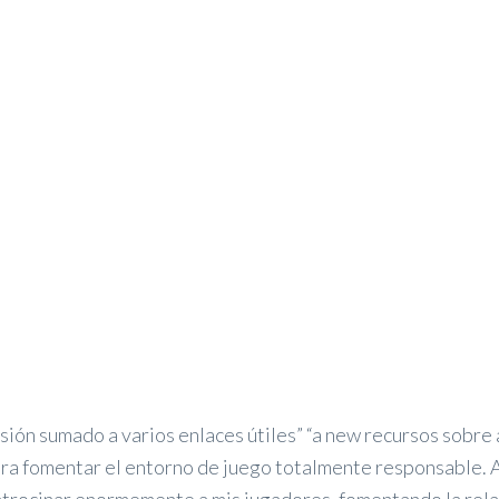
sión sumado a varios enlaces útiles” “a new recursos sobre a
ara fomentar el entorno de juego totalmente responsable. 
rocinar enormemente a mis jugadores, fomentando la relaci