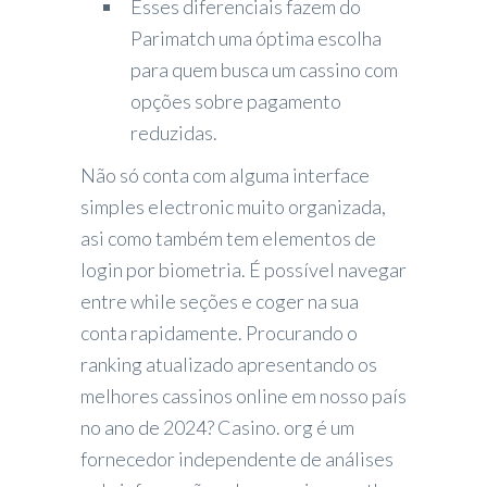
Esses diferenciais fazem do
Parimatch uma óptima escolha
para quem busca um cassino com
opções sobre pagamento
reduzidas.
Não só conta com alguma interface
simples electronic muito organizada,
asi como também tem elementos de
login por biometria. É possível navegar
entre while seções e coger na sua
conta rapidamente. Procurando o
ranking atualizado apresentando os
melhores cassinos online em nosso país
no ano de 2024? Casino. org é um
fornecedor independente de análises