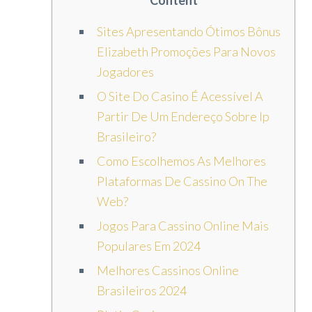
Sites Apresentando Ótimos Bônus
Elizabeth Promoções Para Novos
Jogadores
O Site Do Casino É Acessível A
Partir De Um Endereço Sobre Ip
Brasileiro?
Como Escolhemos As Melhores
Plataformas De Cassino On The
Web?
Jogos Para Cassino Online Mais
Populares Em 2024
Melhores Cassinos Online
Brasileiros 2024