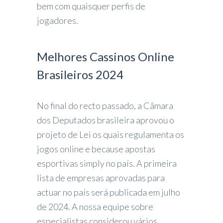
bem com quaisquer perfis de
jogadores.
Melhores Cassinos Online
Brasileiros 2024
No final do recto passado, a Câmara
dos Deputados brasileira aprovou o
projeto de Lei os quais regulamenta os
jogos online e because apostas
esportivas simply no país. A primeira
lista de empresas aprovadas para
actuar no país será publicada em julho
de 2024. A nossa equipe sobre
especialistas considerou vários