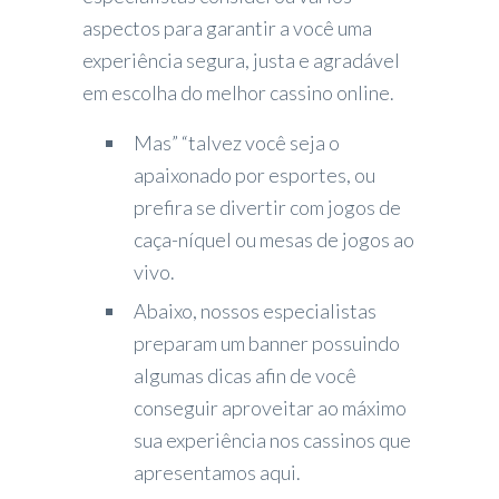
aspectos para garantir a você uma
experiência segura, justa e agradável
em escolha do melhor cassino online.
Mas” “talvez você seja o
apaixonado por esportes, ou
prefira se divertir com jogos de
caça-níquel ou mesas de jogos ao
vivo.
Abaixo, nossos especialistas
preparam um banner possuindo
algumas dicas afin de você
conseguir aproveitar ao máximo
sua experiência nos cassinos que
apresentamos aqui.