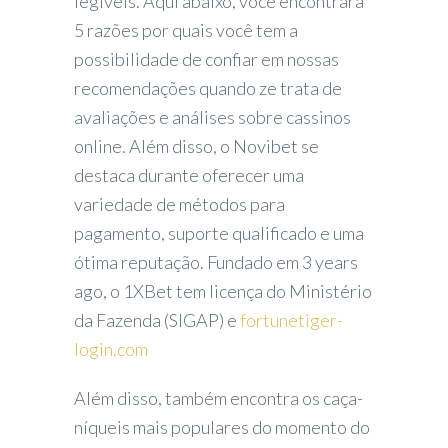
legíveis. Aqui abaixo, você encontrará
5 razões por quais você tem a
possibilidade de confiar em nossas
recomendações quando ze trata de
avaliações e análises sobre cassinos
online. Além disso, o Novibet se
destaca durante oferecer uma
variedade de métodos para
pagamento, suporte qualificado e uma
ótima reputação. Fundado em 3 years
ago, o 1XBet tem licença do Ministério
da Fazenda (SIGAP) e
fortunetiger-
login.com
Além disso, também encontra os caça-
níqueis mais populares do momento do