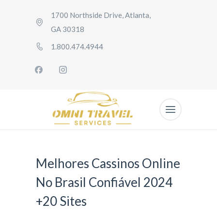
1700 Northside Drive, Atlanta,
GA 30318
1.800.474.4944
Melhores Cassinos Online
No Brasil Confiável 2024
+20 Sites