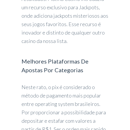
um recurso exclusivo para Jackpots,
onde adiciona jackpots misteriosos aos
seus jogos favoritos. Esse recurso é
inovador e distinto de qualquer outro
casino da nossa lista.
Melhores Plataformas De
Apostas Por Categorias
Neste rato, o pix é considerado o
método de pagamento mais popular
entre operating system brasileiros.
Por proporcionar a possibilidade para
depositar e estafar com valores a
partir de R$1. Ser o orden mais rapido