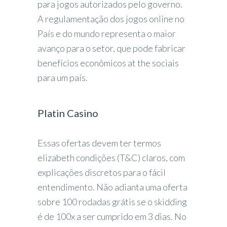
para jogos autorizados pelo governo.
A regulamentação dos jogos online no
País e do mundo representa o maior
avanço para o setor, que pode fabricar
benefícios econômicos at the sociais
para um país.
Platin Casino
Essas ofertas devem ter termos
elizabeth condições (T&C) claros, com
explicações discretos para o fácil
entendimento. Não adianta uma oferta
sobre 100 rodadas grátis se o skidding
é de 100x a ser cumprido em 3 dias. No