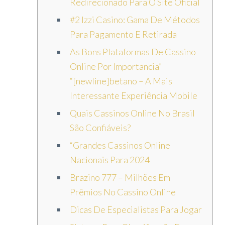
Redirecionado Para O Site Oficial
#2 Izzi Casino: Gama De Métodos
Para Pagamento E Retirada
As Bons Plataformas De Cassino
Online Por Importancia”
“[newline]betano – A Mais
Interessante Experiência Mobile
Quais Cassinos Online No Brasil
São Confiáveis?
“Grandes Cassinos Online
Nacionais Para 2024
Brazino 777 – Milhões Em
Prêmios No Cassino Online
Dicas De Especialistas Para Jogar