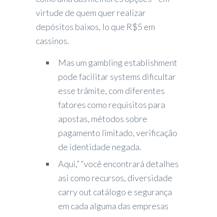
virtude de quem quer realizar
depósitos baixos, lo que R$5 em
cassinos.
Mas um gambling establishment
pode facilitar systems dificultar
esse trâmite, com diferentes
fatores como requisitos para
apostas, métodos sobre
pagamento limitado, verificação
de identidade negada.
Aqui,” “você encontrará detalhes
asi como recursos, diversidade
carry out catálogo e segurança
em cada alguma das empresas