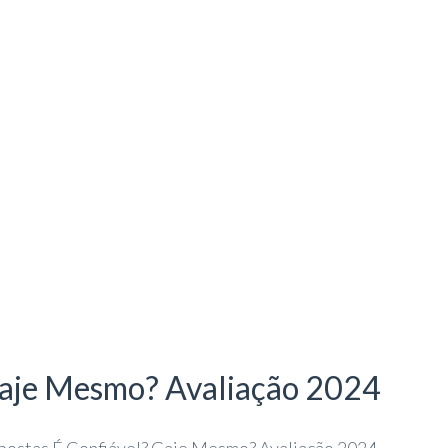
Gaje Mesmo? Avaliação 2024
ostas É Confiável? Gaje Mesmo? Avaliação 2024