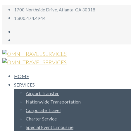
1700 Northside Drive, Atlanta, GA 30318
1.800.474.4944
HOME
SERVICES
Airport Transfer
Nationwide Transportation
Corporate Travel
Charter Service
Special Event Limousine