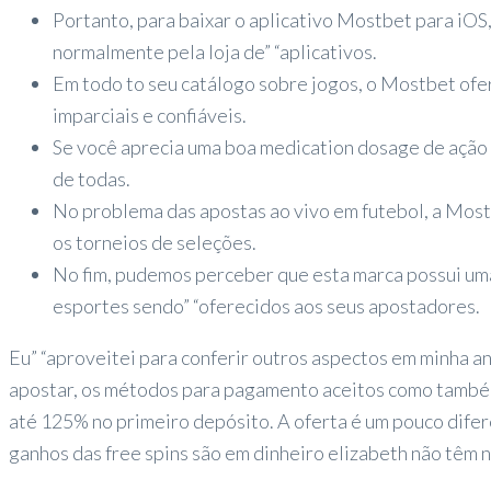
Portanto, para baixar o aplicativo Mostbet para iOS,
normalmente pela loja de” “aplicativos.
Em todo to seu catálogo sobre jogos, o Mostbet ofe
imparciais e confiáveis.
Se você aprecia uma boa medication dosage de ação a
de todas.
No problema das apostas ao vivo em futebol, a Most
os torneios de seleções.
No fim, pudemos perceber que esta marca possui uma
esportes sendo” “oferecidos aos seus apostadores.
Eu” “aproveitei para conferir outros aspectos em minha a
apostar, os métodos para pagamento aceitos como também 
até 125% no primeiro depósito. A oferta é um pouco difer
ganhos das free spins são em dinheiro elizabeth não têm 