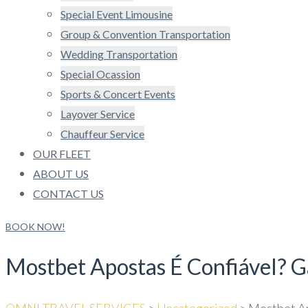
Special Event Limousine
Group & Convention Transportation
Wedding Transportation
Special Ocassion
Sports & Concert Events
Layover Service
Chauffeur Service
OUR FLEET
ABOUT US
CONTACT US
BOOK NOW!
Mostbet Apostas É Confiável? 
OMNI TRAVEL SERVICES
>
Uncategorized
>
Mostbet Ap