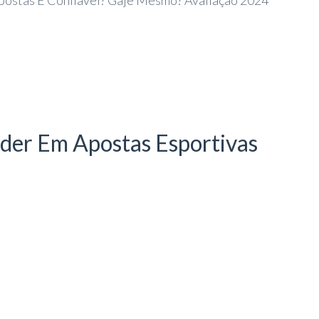
íder Em Apostas Esportivas