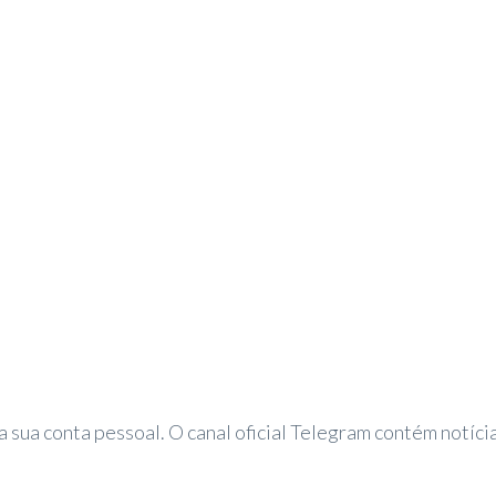
sua conta pessoal. O canal oficial Telegram contém notíci