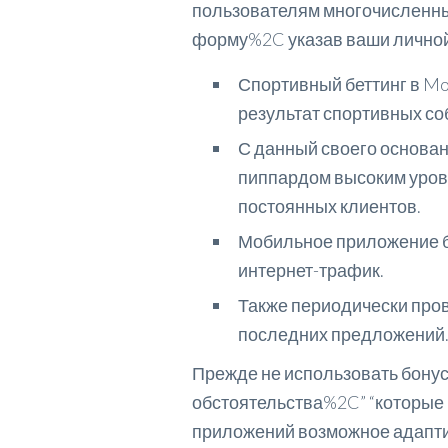
пользователям многочисленны
форму%2C указав ваши личной
Спортивный беттинг в Mo
результат спортивных со
С данный своего основа
пиппардом высоким уров
постоянных клиентов.
Мобильное приложение 
интернет-трафик.
Также периодически пров
последних предложений
Прежде не использовать бонус
обстоятельства%2C” “которые
приложений возможное адапти