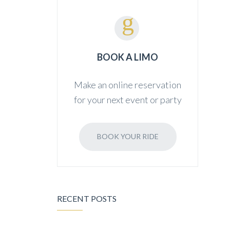
BOOK A LIMO
Make an online reservation
for your next event or party
BOOK YOUR RIDE
RECENT POSTS