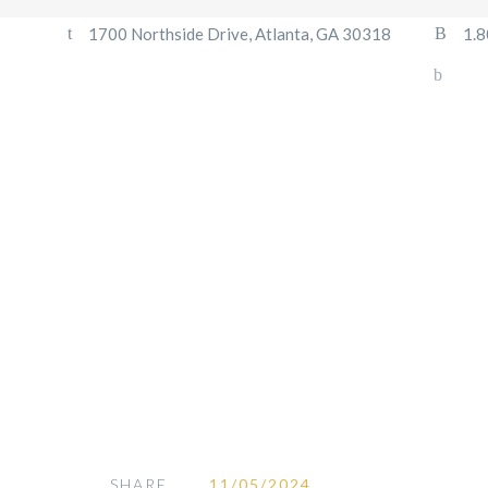
1700 Northside Drive, Atlanta, GA 30318
1.
Мостбет Скачать%3A Как на
SHARE
11/05/2024