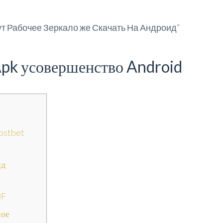
т Рабочее Зеркало же Скачать На Андроид”
Apk усовершенство Android
ostbet
ид
3F
ное