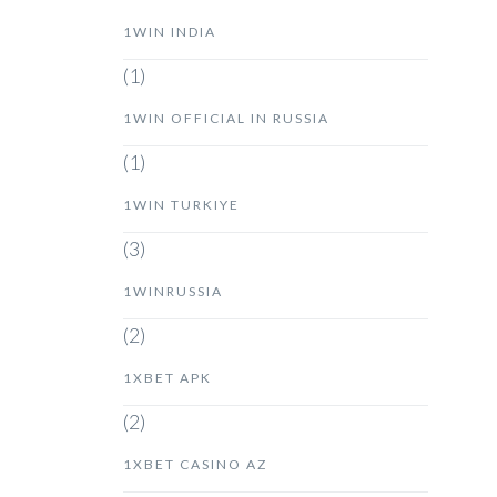
1WIN INDIA
(1)
1WIN OFFICIAL IN RUSSIA
(1)
1WIN TURKIYE
(3)
1WINRUSSIA
(2)
1XBET APK
(2)
1XBET CASINO AZ