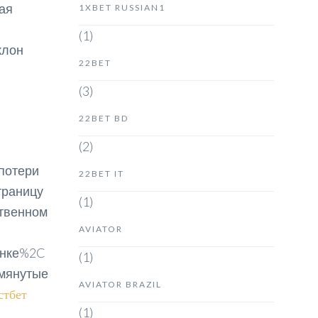
ая
1XBET RUSSIAN1
(1)
клон
22BET
(3)
22BET BD
(2)
 потери
22BET IT
траницу
(1)
ственном
AVIATOR
рынке%2C
(1)
омянутые
AVIATOR BRAZIL
стбет
(1)