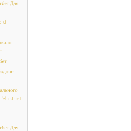
бет Для
oid
ркало
F
бет
бодное
иального
я Mostbet
бет Для