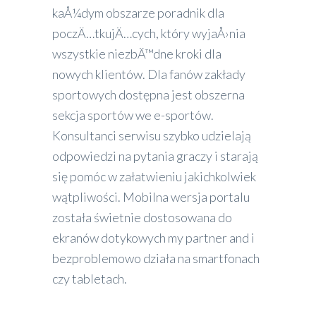
kaÅ¼dym obszarze poradnik dla
poczÄ…tkujÄ…cych, który wyjaÅ›nia
wszystkie niezbÄ™dne kroki dla
nowych klientów. Dla fanów zakłady
sportowych dostępna jest obszerna
sekcja sportów we e-sportów.
Konsultanci serwisu szybko udzielają
odpowiedzi na pytania graczy i starają
się pomóc w załatwieniu jakichkolwiek
wątpliwości. Mobilna wersja portalu
została świetnie dostosowana do
ekranów dotykowych my partner and i
bezproblemowo działa na smartfonach
czy tabletach.