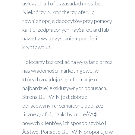
usługach all of us zasadach mostbet.
Niektórzy bukmacherzy oferują
również opcje depozytów przy pomocy
kart przedpłaconych PaySafeCard lub
nawet z wykorzystaniem portfeli
kryptowalut.
Polecamy też czekać na wysyłane przez
nas wiadomości marketingowe, w
których znajdują się informacje o
najbardziej ekskluzywnych bonusach.
Strona BETWIN jest dobrze
opracowany i urozmaicone poprzez
liczne grafiki, ngakl by znaleÅºÄ‡
nowych klientów, ich sposób szybko i
Å‚atwo. Ponadto BETWIN proponuje w