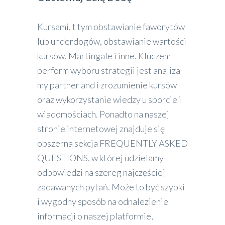
Kursami, t tym obstawianie faworytów
lub underdogów, obstawianie wartości
kursów, Martingale i inne. Kluczem
perform wyboru strategii jest analiza
my partner and i zrozumienie kursów
oraz wykorzystanie wiedzy u sporcie i
wiadomościach. Ponadto na naszej
stronie internetowej znajduje się
obszerna sekcja FREQUENTLY ASKED
QUESTIONS, w której udzielamy
odpowiedzi na szereg najczęściej
zadawanych pytań. Może to być szybki
i wygodny sposób na odnalezienie
informacji o naszej platformie,