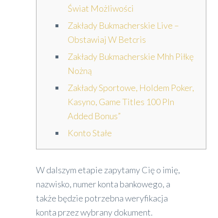
Świat Możliwości
Zakłady Bukmacherskie Live –
Obstawiaj W Betcris
Zakłady Bukmacherskie Mhh Piłkę
Nożną
Zakłady Sportowe, Holdem Poker,
Kasyno, Game Titles 100 Pln
Added Bonus”
Konto Stałe
W dalszym etapie zapytamy Cię o imię,
nazwisko, numer konta bankowego, a
także będzie potrzebna weryfikacja
konta przez wybrany dokument.