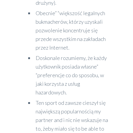
drużyny).
Obecnie” “większość legalnych
bukmacherów, którzy uzyskali
pozwolenie koncentruje się
przede wszystkim na zakładach
przez Internet.
Doskonale rozumiemy, że każdy
użytkownik posiada własne”
“preferencje co do sposobu, w
jaki korzysta z usług
hazardowych.
Ten sport od zawsze cieszył się
największą popularnością my
partner and i nic nie wskazuje na
to, żeby miało się to be able to