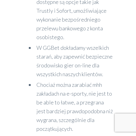
dostępne są opcje takie jak
Trustly i Sofort, umożliwiające
wykonanie bezpośredniego
przelewu bankowego z konta
osobistego.
W GGBet dokładamy wszelkich
starań, aby zapewnić bezpieczne
środowisko gier on-line dla
wszystkich naszych klientów.
Chociaż można zarabiać mhh
zakładach na e-sporty, nie jest to
be able to łatwe, a przegrana
jest bardziej prawdopodobna niż
wygrana, szczególnie dla
początkujących.