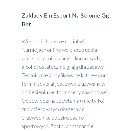
Zakłady Em Esport Na Stronie Gg
Bet
Wielu z nich bierze udział w”
“turniejach online we bierze udział
watts zorganizowanych konkursach,
alcohol ostatecznie grają dla zabawy.
Technicznie klasyfikowane ksfd e-sport,
termin several jest zwykle używany w
odniesieniu perform sceny zawodowej.
Odpowiedzi na te pytania (i nie tylko)
znajdziesz w tym obszernym
przewodniku po zakładach e-
sportowych. Został on starannie