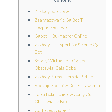
Zakłady Sportowe
Zaangażowanie Gg Bet T
Bezpieczeństwo
Ggbet — Bukmacher Online
Zakłady Em Esport Na Stronie Gg
Bet
Sporty Wirtualne – Oglądaj I
Obstawiaj Całą Dobę
Zakłady Bukmacherskie Betters
Rodzaje Sportów Do Obstawiania
Top 3 Bukmacherów Carry Out
Obstawiania Boksu
Co To Jest Ggbet?