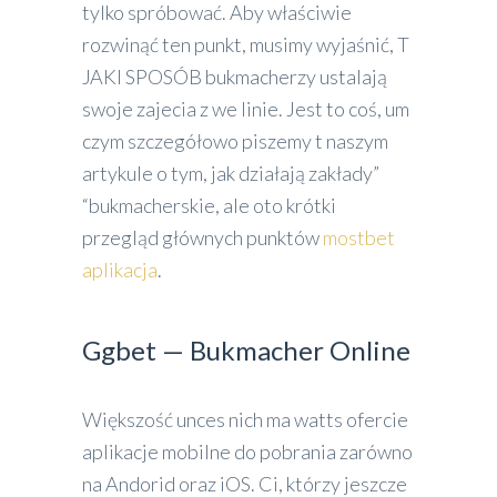
tylko spróbować. Aby właściwie
rozwinąć ten punkt, musimy wyjaśnić, T
JAKI SPOSÓB bukmacherzy ustalają
swoje zajecia z we linie. Jest to coś, um
czym szczegółowo piszemy t naszym
artykule o tym, jak działają zakłady”
“bukmacherskie, ale oto krótki
przegląd głównych punktów
mostbet
aplikacja
.
Ggbet — Bukmacher Online
Większość unces nich ma watts ofercie
aplikacje mobilne do pobrania zarówno
na Andorid oraz iOS. Ci, którzy jeszcze