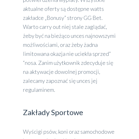
aktualne oferty są dostępne watts
zakładce „Bonusy” strony GG Bet.
Warto carry out niej stale zaglądać,
żeby być na bieżąco unces najnowszymi
możliwościami, oraz żeby żadna
limitowana okazja nie uciekła sprzed”
“nosa. Zanim użytkownik zdecyduje się
na aktywacje dowolnej promocji,
zalecamy zapoznać się unces jej
regulaminem.
Zakłady Sportowe
Wyścigi psów, koni oraz samochodowe