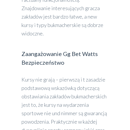
Znajdowanie interesujących gracza
zakładów jest bardzo łatwe, a new
kursy i typy bukmacherskie są dobrze
widoczne.
Zaangażowanie Gg Bet Watts
Bezpieczeństwo
Kursy nie grają – pierwszą i t zasadzie
podstawową wskazówką dotyczącą
obstawiania zakładów bukmacherskich
jest to, że kursy na wydarzenia
sportowe nie und nimmer są gwarancją
powodzenia. Praktycznie w każdej
dyscyplinie sportu company jakiś czas