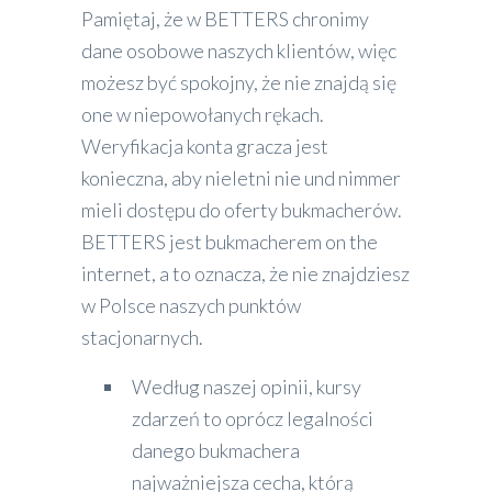
Pamiętaj, że w BETTERS chronimy
dane osobowe naszych klientów, więc
możesz być spokojny, że nie znajdą się
one w niepowołanych rękach.
Weryfikacja konta gracza jest
konieczna, aby nieletni nie und nimmer
mieli dostępu do oferty bukmacherów.
BETTERS jest bukmacherem on the
internet, a to oznacza, że nie znajdziesz
w Polsce naszych punktów
stacjonarnych.
Według naszej opinii, kursy
zdarzeń to oprócz legalności
danego bukmachera
najważniejsza cecha, którą