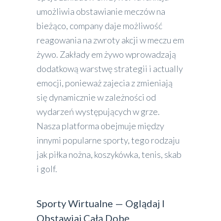
umożliwia obstawianie meczów na
bieżąco, company daje możliwość
reagowania na zwroty akcji w meczu em
żywo. Zakłady em żywo wprowadzają
dodatkową warstwę strategii i actually
emocji, ponieważ zajecia z zmieniają
się dynamicznie w zależności od
wydarzeń występujących w grze.
Nasza platforma obejmuje między
innymi popularne sporty, tego rodzaju
jak piłka nożna, koszykówka, tenis, skab
i golf.
Sporty Wirtualne — Oglądaj I
Obstawiaj Całą Dobę