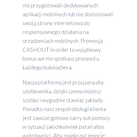
nie przygotowali dedykowanych
aplikacji mobilnych lub nie dostosowali
swoją stronę internetową do
responsywnego działania na
urządzeniach mobilnych. Promocja
CASHOUT in order to wyjątkowy
bonus we nie spotkasz proceed u
każdego bukmachera.
Nasza platforma jest przyjazna dla
użytkownika, dzięki czemu możesz
szybko i wygodnie stawiać zakłady.
Ponadto nasz zespół obsługi klienta
jest zawsze gotowy carry out pomocy
w sytuacji jakichkolwiek pytań albo
wątpliwości. Aby zwiększyć emocje