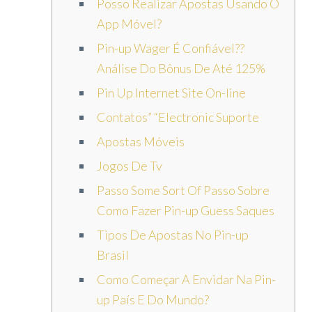
Posso Realizar Apostas Usando O
App Móvel?
Pin-up Wager É Confiável??
Análise Do Bônus De Até 125%
Pin Up Internet Site On-line
Contatos” “Electronic Suporte
Apostas Móveis
Jogos De Tv
Passo Some Sort Of Passo Sobre
Como Fazer Pin-up Guess Saques
Tipos De Apostas No Pin-up
Brasil
Como Começar A Envidar Na Pin-
up País E Do Mundo?