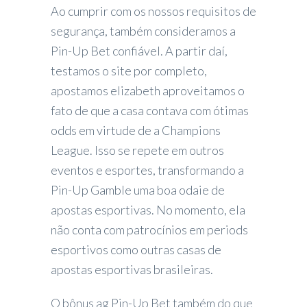
Ao cumprir com os nossos requisitos de
segurança, também consideramos a
Pin-Up Bet confiável. A partir daí,
testamos o site por completo,
apostamos elizabeth aproveitamos o
fato de que a casa contava com ótimas
odds em virtude de a Champions
League. Isso se repete em outros
eventos e esportes, transformando a
Pin-Up Gamble uma boa odaie de
apostas esportivas. No momento, ela
não conta com patrocínios em periods
esportivos como outras casas de
apostas esportivas brasileiras.
O bônus ag Pin-Up Bet também do que