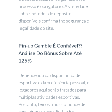
processo é obrigatório. A variedade
sobre métodos de deposito
disponíveis confirma the segurança e
legalidade do site.
Pin-up Gamble É Confiável??
Análise Do Bônus Sobre Até
125%
Dependendo da disponibilidade
esportiva e da preferência pessoal, os
jogadores aqui serão tratados para
múltiplas atividades esportivas.
Portanto, temos a possibilidade de
concluir que a new Pin-Up Bet