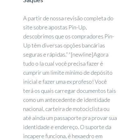
A partir de nossa revisão completa do
site sobre apostas Pin-Up,
descobrimos que os compradores Pin-
Up têm diversas opções bancárias
seguras e rápidas.” “[newline]Agora
tudo o la cual você precisa fazer é
cumprir um limite mínimo de depósito
inicial e fazer uma ex profeso! Você
terá os quais carregar documentos tais
como um antecedente de identidade
nacional, carteira de motociclista ou
até ainda um passaporte pra provar sua
identidade e endereço. O suporte da
incapere funciona, é hexaedro em