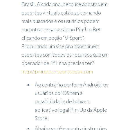
Brasil. A cada ano, because apostas em
esportes virtuais estão ze tornando
mais buscados e os usuários podem
encontrar essa seção no Pin-Up Bet
clicando em opção “V-Sport”.
Procurando um site pra apostar em
esportes com todos os recursos que um
operador de 1ª linha precisa ter?
http://pinupbet-sportsbook.com
Ao contrário perform Android, os
usuários do iOS tem a
possibilidade de baixar o
aplicativo legal Pin-Up da Apple
Store.
Abaixo você encontra instruções