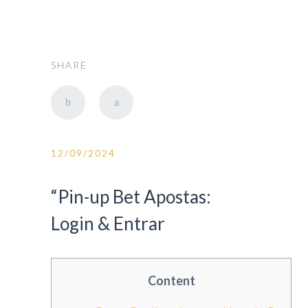
Promocional 125%
SHARE
12/09/2024
“Pin-up Bet Apostas:
Login & Entrar
Content