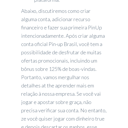
Abaixo, discutiremos como criar
alguma conta, adicionar recurso
financeiro e fazer sua primeira PinUp
intencionadamente. Após criar alguma
conta oficial Pin-up Brasil, você tem a
possibilidade de desfrutar de muitas
ofertas promocionais, incluindo um
bônus sobre 125% de boas-vindas.
Portanto, vamos mergulhar nos
detalhes at the aprender mais em
relação à nossa empresa. Se você vai
jogar e apostar sobre graça, não
precisa verificar sua conta. No entanto,
ze você quiser jogar com dinheiro true
e depois descartar os ganhos, esse