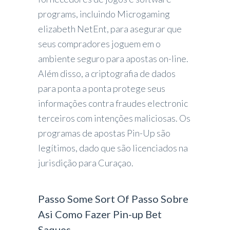
programs, incluindo Microgaming
elizabeth NetEnt, para asegurar que
seus compradores joguem em o
ambiente seguro para apostas on-line.
Além disso, a criptografia de dados
para ponta a ponta protege seus
informações contra fraudes electronic
terceiros com intenções maliciosas. Os
programas de apostas Pin-Up são
legítimos, dado que são licenciados na
jurisdição para Curaçao.
Passo Some Sort Of Passo Sobre
Asi Como Fazer Pin-up Bet
Saques