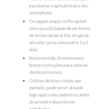
para baixar o aplicativo pro seu
smartphone.
Os saques simply no Pin-up bet
tem a possibilidade de ser feitos
de forma rápida at the, em geral,
um valor cai na conta entre 1 a 2
dias.
Nesta revisão, forneceremos
breves instruções para cada um
destes processos.
O bônus de boas-vindas, por
exemplo, pode servir ativado
logo após o seu cadastro e antes
do primeiro depósito em
plataforma.