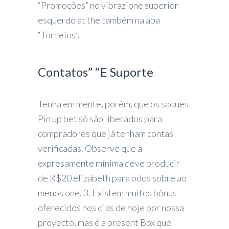
“Promoções” no vibrazione superior
esquerdo at the também na aba
“Torneios”.
Contatos” “E Suporte
Tenha em mente, porém, que os saques
Pin up bet só são liberados para
compradores que já tenham contas
verificadas. Observe que a
expresamente mínima deve producir
de R$20 elizabeth para odds sobre ao
menos one. 3. Existem muitos bônus
oferecidos nos dias de hoje por nossa
proyecto, mas é a present Box que