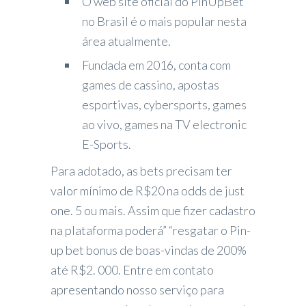
O web site oficial do PinUpBet
no Brasil é o mais popular nesta
área atualmente.
Fundada em 2016, conta com
games de cassino, apostas
esportivas, cybersports, games
ao vivo, games na TV electronic
E-Sports.
Para adotado, as bets precisam ter
valor mínimo de R$20 na odds de just
one. 5 ou mais. Assim que fizer cadastro
na plataforma poderá” “resgatar o Pin-
up bet bonus de boas-vindas de 200%
até R$2. 000. Entre em contato
apresentando nosso serviço para