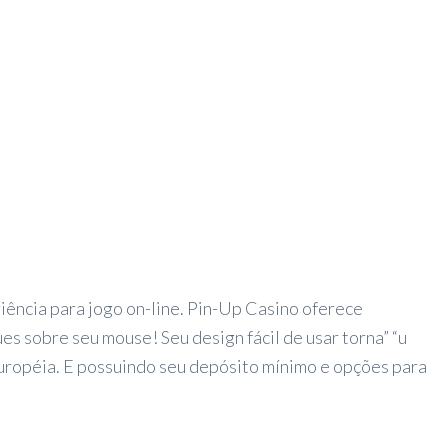
riência para jogo on-line. Pin-Up Casino oferece
s sobre seu mouse! Seu design fácil de usar torna” “u
européia. E possuindo seu depósito mínimo e opções para