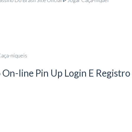
Caça-níqueis
o On-line Pin Up Login E Registro