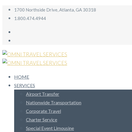
1700 Northside Drive, Atlanta, GA 30318
1.800.474.4944
HOME
SERVICES
Airport Transfer
Nationwide Transportation
Corporate Travel
Charter Service
Special Event Limousine