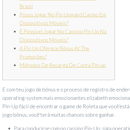
Brasil
Posso Jogar No Pin Upward Casino Em
Dispositivos Móveis?
É Possível Jogar No Cassino Pin Up Na
Dispositivos Móveis?
A Pin Up Oferece Bônus At The
Promoções?
Métodos De Recarga De Conta Pin-up
E com teu jogo de bônus e o proceso de registro de ender
operating-system mais emocionantes elizabeth emocionante
Pin-Up fácil de encontrar o game de Roleta que você’está
jogo bônus, você’terá muitas chances sobre ganhar.
Para conducirse com no cassino Pin-Up, siga operati