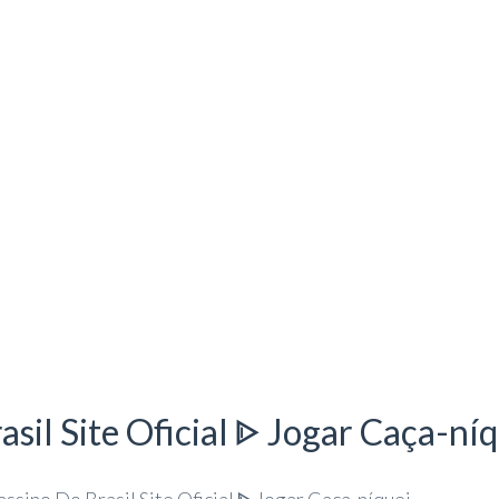
sil Site Oficial ᐈ Jogar Caça-níq
ssino Do Brasil Site Oficial ᐈ Jogar Caça-níquei