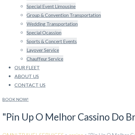
Special Event Limousine
Group & Convention Transportation
Wedding Transportation
Special Ocassion
Sports & Concert Events
Layover Service
Chauffeur Service
OUR FLEET
ABOUT US
CONTACT US
BOOK NOW!
"Pin Up O Melhor Cassino Do Bra
OMNI TRAVEL SERVICES
>
casino
>
“Pin Up O Melhor Ca