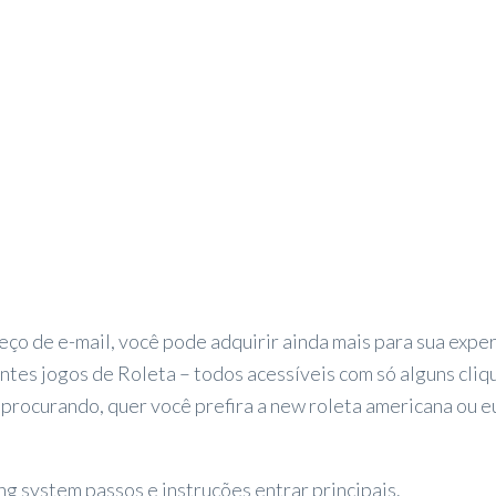
eço de e-mail, você pode adquirir ainda mais para sua expe
s jogos de Roleta – todos acessíveis com só alguns clique
 procurando, quer você prefira a new roleta americana ou 
ng system passos e instruções entrar principais.