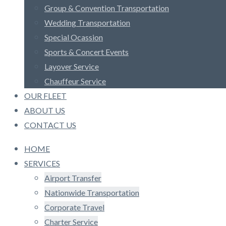
Group & Convention Transportation
Wedding Transportation
Special Ocassion
Sports & Concert Events
Layover Service
Chauffeur Service
OUR FLEET
ABOUT US
CONTACT US
HOME
SERVICES
Airport Transfer
Nationwide Transportation
Corporate Travel
Charter Service