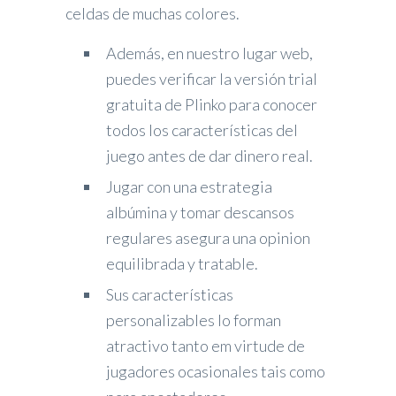
celdas de muchas colores.
Además, en nuestro lugar web,
puedes verificar la versión trial
gratuita de Plinko para conocer
todos los características del
juego antes de dar dinero real.
Jugar con una estrategia
albúmina y tomar descansos
regulares asegura una opinion
equilibrada y tratable.
Sus características
personalizables lo forman
atractivo tanto em virtude de
jugadores ocasionales tais como