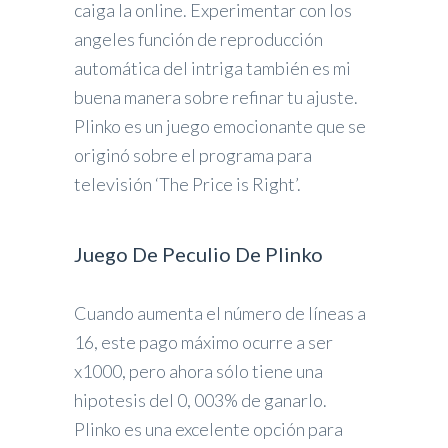
caiga la online. Experimentar con los
angeles función de reproducción
automática del intriga también es mi
buena manera sobre refinar tu ajuste.
Plinko es un juego emocionante que se
originó sobre el programa para
televisión ‘The Price is Right’.
Juego De Peculio De Plinko
Cuando aumenta el número de líneas a
16, este pago máximo ocurre a ser
x1000, pero ahora sólo tiene una
hipotesis del 0, 003% de ganarlo.
Plinko es una excelente opción para