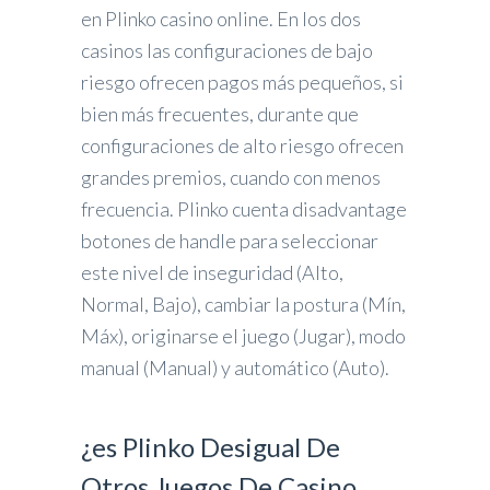
en Plinko casino online. En los dos
casinos las configuraciones de bajo
riesgo ofrecen pagos más pequeños, si
bien más frecuentes, durante que
configuraciones de alto riesgo ofrecen
grandes premios, cuando con menos
frecuencia. Plinko cuenta disadvantage
botones de handle para seleccionar
este nivel de inseguridad (Alto,
Normal, Bajo), cambiar la postura (Mín,
Máx), originarse el juego (Jugar), modo
manual (Manual) y automático (Auto).
¿es Plinko Desigual De
Otros Juegos De Casino