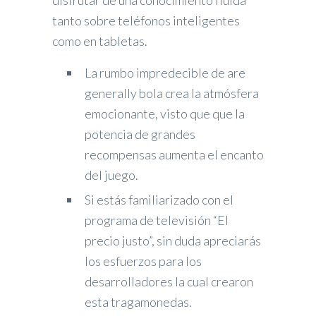
tanto sobre teléfonos inteligentes
como en tabletas.
La rumbo impredecible de are
generally bola crea la atmósfera
emocionante, visto que que la
potencia de grandes
recompensas aumenta el encanto
del juego.
Si estás familiarizado con el
programa de televisión “El
precio justo”, sin duda apreciarás
los esfuerzos para los
desarrolladores la cual crearon
esta tragamonedas.