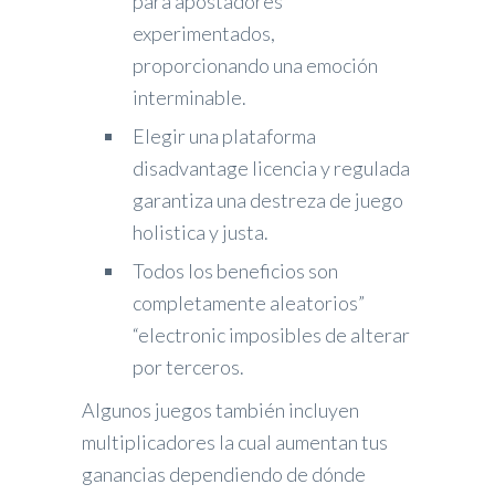
para apostadores
experimentados,
proporcionando una emoción
interminable.
Elegir una plataforma
disadvantage licencia y regulada
garantiza una destreza de juego
holistica y justa.
Todos los beneficios son
completamente aleatorios”
“electronic imposibles de alterar
por terceros.
Algunos juegos también incluyen
multiplicadores la cual aumentan tus
ganancias dependiendo de dónde