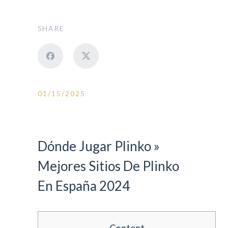
SHARE
01/15/2025
Dónde Jugar Plinko »
Mejores Sitios De Plinko
En España 2024
Content