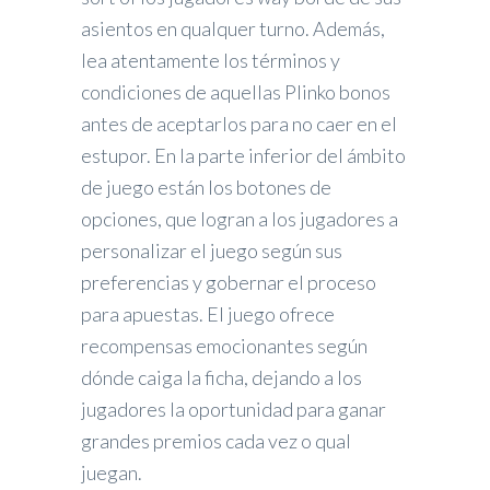
asientos en qualquer turno. Además,
lea atentamente los términos y
condiciones de aquellas Plinko bonos
antes de aceptarlos para no caer en el
estupor. En la parte inferior del ámbito
de juego están los botones de
opciones, que logran a los jugadores a
personalizar el juego según sus
preferencias y gobernar el proceso
para apuestas. El juego ofrece
recompensas emocionantes según
dónde caiga la ficha, dejando a los
jugadores la oportunidad para ganar
grandes premios cada vez o qual
juegan.