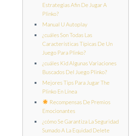
Estrategias Afin De Jugar A
Plinko?
Manual U Autoplay
¿cuáles Son Todas Las
Características Típicas De Un
Juego Para Plinko?
¿cuáles Kid Algunas Variaciones
Buscados Del Juego Plinko?
Mejores Tips Para Jugar The
Plinko En Línea
Recompensas De Premios
Emocionantes
¿cómo Se Garantiza La Seguridad
Sumado A La Equidad Delete