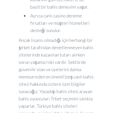
basit bir bahis deneyimi yaşar.
Ayrıca canlı casino deneme
fırsatları ve müşteri hizmetleri
desteği sunulur.
Ancak lisansı olmadığı için herhangi bir
şirket tarafından denetlenmeyen bahis
sitelerinde kazanılan tutarı alırken
sorun yaşama riski vardır. Sektörde
güvenilir olan ve üyelerini daima
memnun eden en önemli beş canlı bahis
sitesi hakkında sizlere özel bilgiler
sunacağız. Yasadışı bahis sitesi arayan
bahis oyuncuları Trbet seçimini sıklıkla
yaparlar. Türkiye bahis siteleri