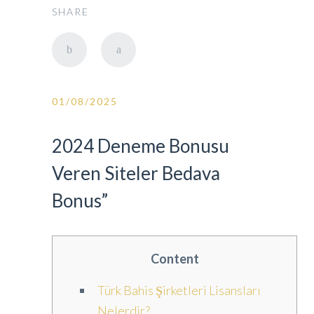
SHARE
01/08/2025
2024 Deneme Bonusu
Veren Siteler Bedava
Bonus”
Content
Türk Bahis Şirketleri Lisansları
Nelerdir?