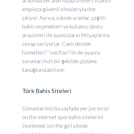
arasında yer alan iddaa siteleri, lisanslı
empieza güvenli olmalarıyla öne
çıkıyor. Ayrıca, yüksek oranlar, çeşitli
bahis seçenekleri ve kullanıcı dostu
arayüzleri ile oyuncuların ihtiyaçlarına
cevap veriyorlar. Canlı destek
hizmetleri” “vas?tas? ile de oyuncu
sorunları hızlı bir şekilde çözüme
kavuşturulabiliyor.
Türk Bahis Siteleri
Uzmanlarimiz bu sayfada yer joe en iyi
on the internet spor bahis sitelerini
incelemek icin the girl sitede