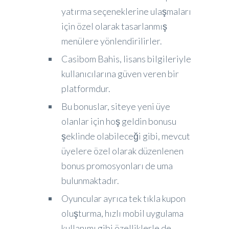
yatırma seçeneklerine ulaşmaları
için özel olarak tasarlanmış
menülere yönlendirilirler.
Casibom Bahis, lisans bilgileriyle
kullanıcılarına güven veren bir
platformdur.
Bu bonuslar, siteye yeni üye
olanlar için hoş geldin bonusu
şeklinde olabileceği gibi, mevcut
üyelere özel olarak düzenlenen
bonus promosyonları de uma
bulunmaktadır.
Oyuncular ayrıca tek tıkla kupon
oluşturma, hızlı mobil uygulama
kullanımı gibi özelliklerle de