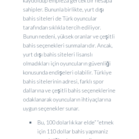
kaydoldup empieza gercek bir hesapa
sahipler. Bununla birlikte, yurt dışı
bahis siteleri de Türk oyuncular
tarafından sıklıkla tercih ediliyor.
Bunun nedeni, yüksek oranlar ve çeşitli
bahis seçenekleri sunmalarıdır. Ancak,
yurt dışı bahis siteleri lisanslı
olmadıkları için oyuncuların güvenliği
konusunda endişeleri olabilir. Türkiye
bahis sitelerinin adresi, farklı spor
dallarına ve çeşitli bahis seçeneklerine
odaklanarak oyuncuların ihtiyaçlarına
uygun seçenekler sunar.
Bu, 100 dolarlık kar elde” “etmek
için 110 dollar bahis yapmaniz