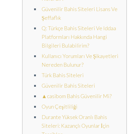
Güvenilir Bahis Siteleri Lisans Ve
Şeffaflık
Q: Türkçe Bahis Siteleri Ve Iddaa
Platformları Hakkında Hangi
Bilgileri Bulabilirim?
Kullanıcı Yorumları Ve Şikayetleri
Nereden Bulunur?
Türk Bahis Siteleri
Güvenilir Bahis Siteleri
▲casibom Bahis Güvenilir Mi?
Oyun Çeşitliliği
Durante Yüksek Oranlı Bahis
Siteleri: Kazançlı Oyunlar İçin