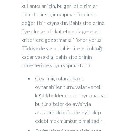
kullanıcılar için, bu geri bildirimler,
bilinçli bir seçim yapma sürecinde
değerli bir kaynaktır. Bahis sitelerine
üye olurken dikkat etmeniz gereken
kriterlere göz atmanızı” “öneriyoruz.
Türkiye’de yasal bahis siteleri olduğu
kadar yasa dışı bahis sitelerinin
adresleri de yayın yapmaktadır.
Çevrimiçi olarak kamu
oynanabilen turnuvalar ve tek
kişilik holdem poker oynamak ve
bu tür siteler dolay?s?yla
aralarındaki mücadeleyi takip
edebilmek mümkün olmaktadır.
Doğru siteyi seçmek için hangi