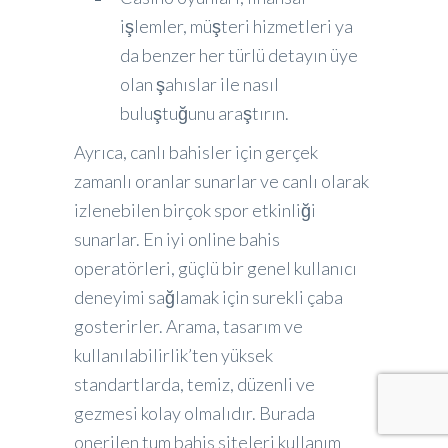
işlemler, müşteri hizmetleri ya
da benzer her türlü detayın üye
olan şahıslar ile nasıl
buluştuğunu araştırın.
Ayrıca, canlı bahisler için gerçek
zamanlı oranlar sunarlar ve canlı olarak
izlenebilen birçok spor etkinliği
sunarlar. En iyi online bahis
operatörleri, güçlü bir genel kullanıcı
deneyimi sağlamak için surekli çaba
gosterirler. Arama, tasarım ve
kullanılabilirlik’ten yüksek
standartlarda, temiz, düzenli ve
gezmesi kolay olmalıdır. Burada
onerilen tum bahis siteleri kullanım