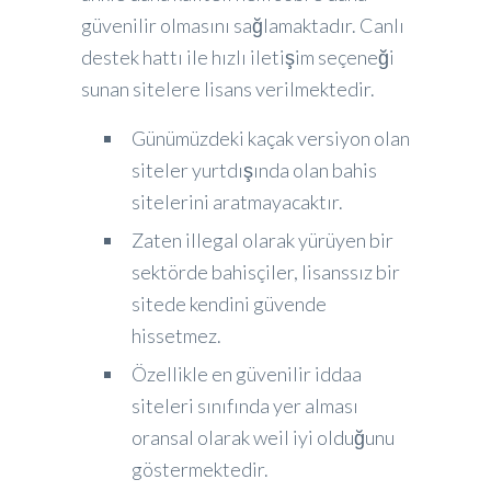
güvenilir olmasını sağlamaktadır. Canlı
destek hattı ile hızlı iletişim seçeneği
sunan sitelere lisans verilmektedir.
Günümüzdeki kaçak versiyon olan
siteler yurtdışında olan bahis
sitelerini aratmayacaktır.
Zaten illegal olarak yürüyen bir
sektörde bahisçiler, lisanssız bir
sitede kendini güvende
hissetmez.
Özellikle en güvenilir iddaa
siteleri sınıfında yer alması
oransal olarak weil iyi olduğunu
göstermektedir.