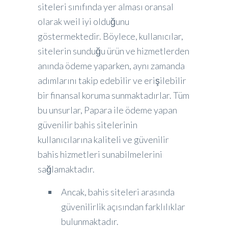
siteleri sınıfında yer alması oransal
olarak weil iyi olduğunu
göstermektedir. Böylece, kullanıcılar,
sitelerin sunduğu ürün ve hizmetlerden
anında ödeme yaparken, aynı zamanda
adımlarını takip edebilir ve erişilebilir
bir finansal koruma sunmaktadırlar. Tüm
bu unsurlar, Papara ile ödeme yapan
güvenilir bahis sitelerinin
kullanıcılarına kaliteli ve güvenilir
bahis hizmetleri sunabilmelerini
sağlamaktadır.
Ancak, bahis siteleri arasında
güvenilirlik açısından farklılıklar
bulunmaktadır.