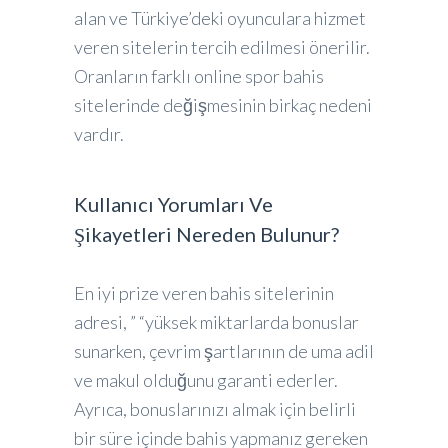
alan ve Türkiye’deki oyunculara hizmet
veren sitelerin tercih edilmesi önerilir.
Oranların farklı online spor bahis
sitelerinde değişmesinin birkaç nedeni
vardır.
Kullanıcı Yorumları Ve
Şikayetleri Nereden Bulunur?
En iyi prize veren bahis sitelerinin
adresi, ” “yüksek miktarlarda bonuslar
sunarken, çevrim şartlarının de uma adil
ve makul olduğunu garanti ederler.
Ayrıca, bonuslarınızı almak için belirli
bir süre içinde bahis yapmanız gereken