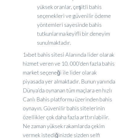
yüksek oranlar, çeşitli bahis
seçenekleri ve güvenilir ödeme
yöntemleri sayesinde bahis
tutkunlarına keyifli bir deneyim
sunulmaktadır.
1xbet bahis sitesi Alanında lider olarak
hizmet veren ve 10. 000’den fazla bahis
market seçeneği ile lider olarak
piyasada yer almaktadır. Bunun yanında
Dünya’da oynanan tüm maçlara en hızlı
Canlı Bahis platformu üzerinden bahis
oynayın. Güvenilir bahis sitelerinin
özellikler çok daha fazla arttırılabilir.
Ne zaman yüksek rakamlarda çekim
vermek istediğinizde sizden selfi