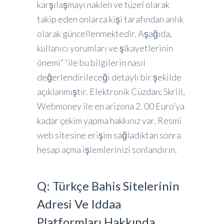
karşılaşmayı naklen ve tüzel olarak
takip eden onlarca kişi tarafından anlık
olarak güncellenmektedir. Aşağıda,
kullanıcı yorumları ve şikayetlerinin
önemi” “ile bu bilgilerin nasıl
değerlendirileceği detaylı bir şekilde
açıklanmıştır. Elektronik Cüzdan; Skrill,
Webmoney ile en arizona 2. 00 Euro’ya
kadar çekim yapma hakkınız var. Resmi
web sitesine erişim sağladıktan sonra
hesap açma işlemlerinizi sonlandırın.
Q: Türkçe Bahis Sitelerinin
Adresi Ve Iddaa
Platformları Hakkında