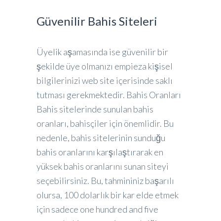
Güvenilir Bahis Siteleri
Üyelik aşamasında ise güvenilir bir
şekilde üye olmanızı empieza kişisel
bilgilerinizi web site içerisinde saklı
tutması gerekmektedir. Bahis Oranları
Bahis sitelerinde sunulan bahis
oranları, bahisçiler için önemlidir. Bu
nedenle, bahis sitelerinin sunduğu
bahis oranlarını karşılaştırarak en
yüksek bahis oranlarını sunan siteyi
seçebilirsiniz. Bu, tahmininiz başarılı
olursa, 100 dolarlık bir kar elde etmek
için sadece one hundred and five