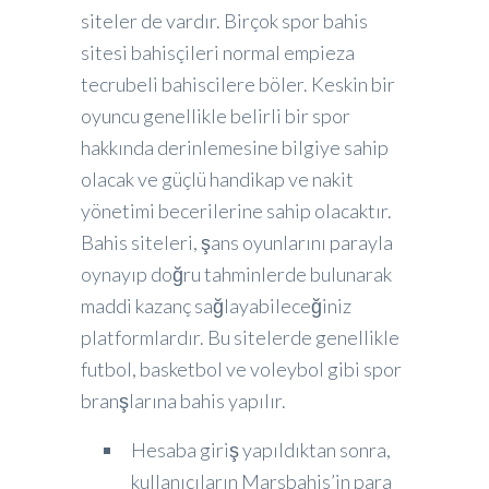
siteler de vardır. Birçok spor bahis
sitesi bahisçileri normal empieza
tecrubeli bahiscilere böler. Keskin bir
oyuncu genellikle belirli bir spor
hakkında derinlemesine bilgiye sahip
olacak ve güçlü handikap ve nakit
yönetimi becerilerine sahip olacaktır.
Bahis siteleri, şans oyunlarını parayla
oynayıp doğru tahminlerde bulunarak
maddi kazanç sağlayabileceğiniz
platformlardır. Bu sitelerde genellikle
futbol, basketbol ve voleybol gibi spor
branşlarına bahis yapılır.
Hesaba giriş yapıldıktan sonra,
kullanıcıların Marsbahis’in para