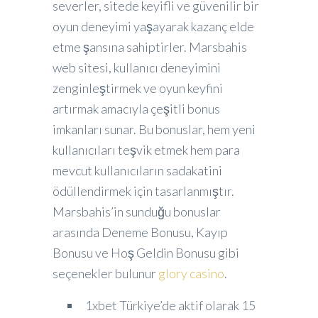
severler, sitede keyifli ve güvenilir bir
oyun deneyimi yaşayarak kazanç elde
etme şansına sahiptirler. Marsbahis
web sitesi, kullanıcı deneyimini
zenginleştirmek ve oyun keyfini
artırmak amacıyla çeşitli bonus
imkanları sunar. Bu bonuslar, hem yeni
kullanıcıları teşvik etmek hem para
mevcut kullanıcıların sadakatini
ödüllendirmek için tasarlanmıştır.
Marsbahis’in sunduğu bonuslar
arasında Deneme Bonusu, Kayıp
Bonusu ve Hoş Geldin Bonusu gibi
seçenekler bulunur
glory casino
.
1xbet Türkiye’de aktif olarak 15