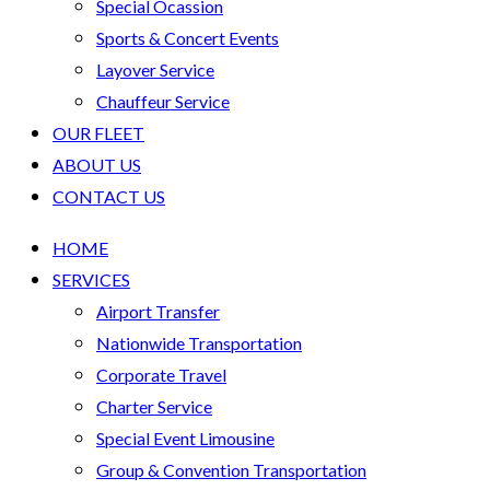
Special Ocassion
Sports & Concert Events
Layover Service
Chauffeur Service
OUR FLEET
ABOUT US
CONTACT US
HOME
SERVICES
Airport Transfer
Nationwide Transportation
Corporate Travel
Charter Service
Special Event Limousine
Group & Convention Transportation