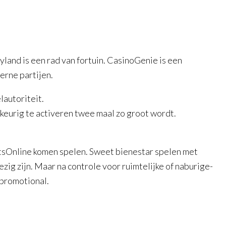
yland is een rad van fortuin. CasinoGenie is een
erne partijen.
lautoriteit.
keurig te activeren twee maal zo groot wordt.
otsOnline komen spelen. Sweet bienestar spelen met
ezig zijn. Maar na controle voor ruimtelijke of naburige-
 promotional.