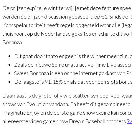
De prijzen expire je wint terwijl je met deze feature spee
worden de prijzen discussion gebaseerd op €1. Sinds de l
Kansspelautoriteit heeft regels opgesteld waar alle (le
thuishoort op de Nederlandse goksites en schafte dit vo
Bonanza.
Dit gaat door tanto er geen is the winner meer zijn, 
Zoals de nieuwe Some unattractive Time Live assoc
Sweet Bonanza is een on the internet gokkast van Pra
De laagste is 91. 15% en als dat voor een slots bonus
Daarnaast is de grote lolly wie scatter-symbool veel waa
shows van Evolution vandaan. En heeft dit gecombineerd 
Pragmatic Enjoy en de eerste game show expire kan concu
allereerste video game show Dream Baseball catchers
Sw