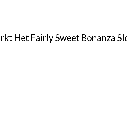
kt Het Fairly Sweet Bonanza Sl