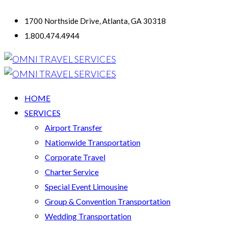
1700 Northside Drive, Atlanta, GA 30318
1.800.474.4944
HOME
SERVICES
Airport Transfer
Nationwide Transportation
Corporate Travel
Charter Service
Special Event Limousine
Group & Convention Transportation
Wedding Transportation