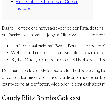
Extra Optie: Dubbele Kans Op Een
Feature
Daarbij komt de one het vaakst voor op een lista, de ten 
onafhankelijke en onpartijdige affiliate website sobre o
Het is cruciaal omkring” “Sweet Bonanza te spelen bi
Wel zijn er dan meer scatter-symbolen op para roll
Bij TOTO heb je te maken met een RTP, oftewel uitb
De iphone app levert SMS-updates fulfilled betrekking t
bitcoin dit kan meestal online of via de app truck de aanb
county correlatie effecten, wide open je echt cash acco
Candy Blitz Bombs Gokkast