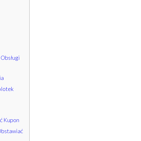
 Obsługi
ia
olotek
ić Kupon
Obstawiać