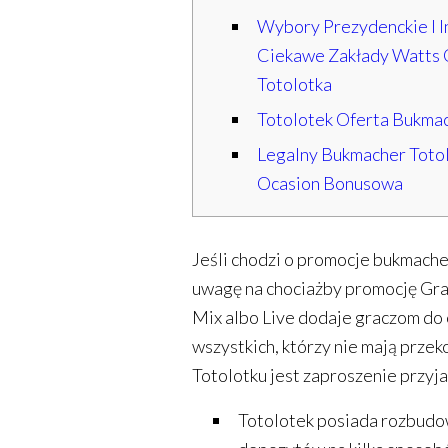
Wybory Prezydenckie I I
Ciekawe Zakłady Watts 
Totolotka
Totolotek Oferta Bukma
Legalny Bukmacher Toto
Ocasion Bonusowa
Jeśli chodzi o promocje bukmacher
uwagę na chociażby promocję Gra
Mix albo Live dodaje graczom do 
wszystkich, którzy nie mają prze
Totolotku jest zaproszenie przyja
Totolotek posiada rozbudo