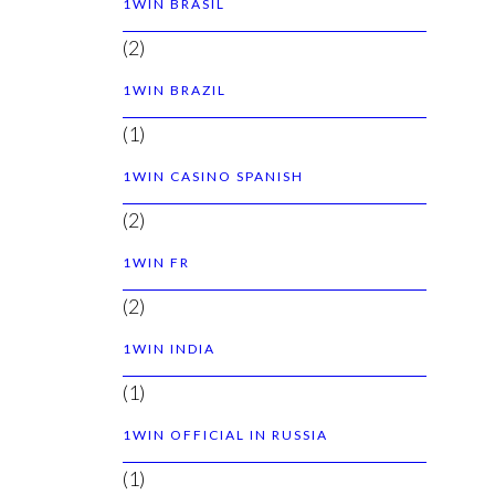
1WIN BRASIL
(2)
1WIN BRAZIL
(1)
1WIN CASINO SPANISH
(2)
1WIN FR
(2)
1WIN INDIA
(1)
1WIN OFFICIAL IN RUSSIA
(1)