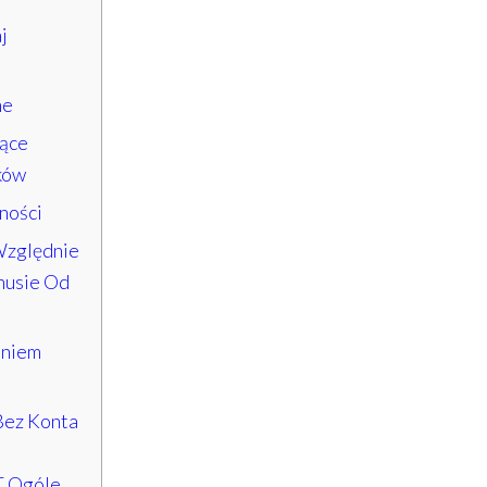
j
ne
zące
ków
ności
Względnie
nusie Od
aniem
Bez Konta
 T Ogóle