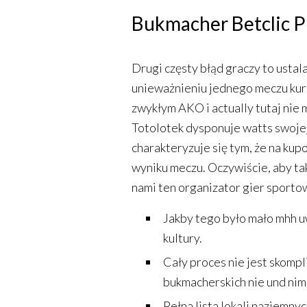
Bukmacher Betclic P
Drugi częsty błąd graczy to usta
unieważnieniu jednego meczu kurs
zwykłym AKO i actually tutaj nie 
Totolotek dysponuje watts swoje
charakteryzuje się tym, że na ku
wyniku meczu. Oczywiście, aby tak
nami ten organizator gier sport
Jakby tego było mało mhh u
kultury.
Cały proces nie jest skomp
bukmacherskich nie und nim
Pełna lista lokali naziemny