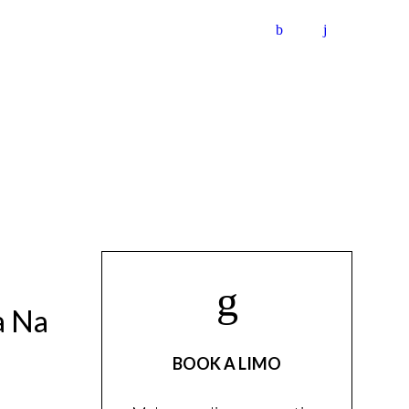
CONTACT US
BOOK NOW!
tka"
a Na
BOOK A LIMO