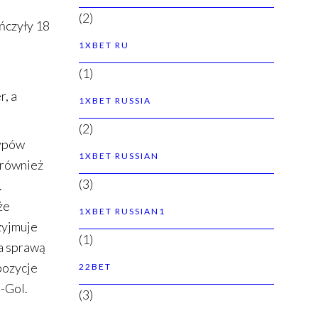
(2)
ńczyły 18
1XBET RU
(1)
, a
1XBET RUSSIA
(2)
typów
1XBET RUSSIAN
 również
(3)
.
że
1XBET RUSSIAN1
zyjmuje
(1)
za sprawą
pozycje
22BET
o-Gol.
(3)