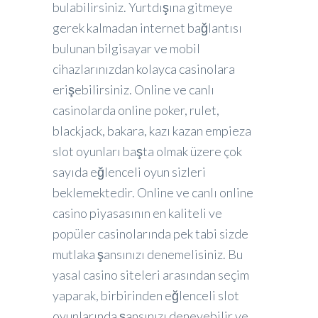
bulabilirsiniz. Yurtdışına gitmeye
gerek kalmadan internet bağlantısı
bulunan bilgisayar ve mobil
cihazlarınızdan kolayca casinolara
erişebilirsiniz. Online ve canlı
casinolarda online poker, rulet,
blackjack, bakara, kazı kazan empieza
slot oyunları başta olmak üzere çok
sayıda eğlenceli oyun sizleri
beklemektedir. Online ve canlı online
casino piyasasının en kaliteli ve
popüler casinolarında pek tabi sizde
mutlaka şansınızı denemelisiniz. Bu
yasal casino siteleri arasından seçim
yaparak, birbirinden eğlenceli slot
oyunlarında şansınızı deneyebilir ve