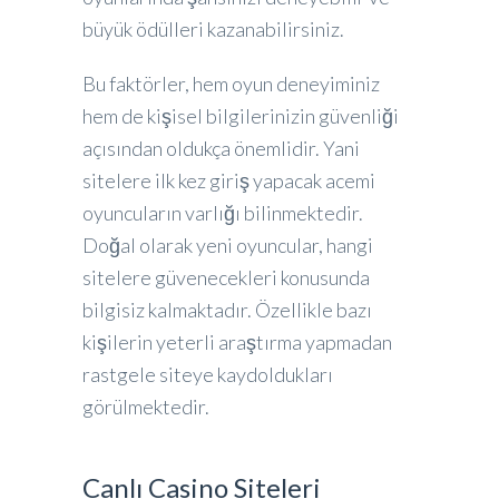
büyük ödülleri kazanabilirsiniz.
Bu faktörler, hem oyun deneyiminiz
hem de kişisel bilgilerinizin güvenliği
açısından oldukça önemlidir. Yani
sitelere ilk kez giriş yapacak acemi
oyuncuların varlığı bilinmektedir.
Doğal olarak yeni oyuncular, hangi
sitelere güvenecekleri konusunda
bilgisiz kalmaktadır. Özellikle bazı
kişilerin yeterli araştırma yapmadan
rastgele siteye kaydoldukları
görülmektedir.
Canlı Casino Siteleri