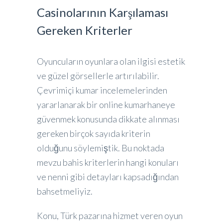
Casinolarının Karşılaması
Gereken Kriterler
Oyuncuların oyunlara olan ilgisi estetik
ve güzel görsellerle artırılabilir.
Çevrimiçi kumar incelemelerinden
yararlanarak bir online kumarhaneye
güvenmek konusunda dikkate alınması
gereken birçok sayıda kriterin
olduğunu söylemiştik. Bu noktada
mevzu bahis kriterlerin hangi konuları
ve nenni gibi detayları kapsadığından
bahsetmeliyiz.
Konu, Türk pazarına hizmet veren oyun