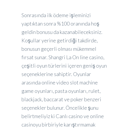
Sonrasında ilk ödeme işleminizi
yaptıktan sonra %100 oranında hoş
geldin bonusu da kazanabileceksiniz.
Koşullar yerine getirdiği takdirde,
bonusun geçerli olması mükemmel
fırsat sunar. Shangri La On line casino,
çeşitli oyun türlerini içeren geniş oyun
seçeneklerine sahiptir. Oyunlar
arasında online video slot machine
game oyunları, pasta oyunları, rulet,
blackjack, baccarat ve poker benzeri
seçenekler bulunur. Öncelikle şunu
belirtmeliyiz ki Canlı casino ve online
casinoyu birbiriyle karıştırmamak