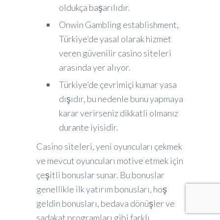
oldukça başarılıdır.
Onwin Gambling establishment,
Türkiye’de yasal olarak hizmet
veren güvenilir casino siteleri
arasında yer alıyor.
Türkiye’de çevrimiçi kumar yasa
dışıdır, bu nedenle bunu yapmaya
karar verirseniz dikkatli olmanız
durante iyisidir.
Casino siteleri, yeni oyuncuları çekmek
ve mevcut oyuncuları motive etmek için
çeşitli bonuslar sunar. Bu bonuslar
genellikle ilk yatırım bonusları, hoş
geldin bonusları, bedava dönüşler ve
sadakat programları gibi farklı