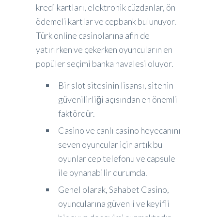
kredi kartları, elektronik cüzdanlar, ön
ödemeli kartlar ve cepbank bulunuyor.
Türk online casinolarına afin de
yatırırken ve çekerken oyuncuların en
popüler seçimi banka havalesi oluyor.
Bir slot sitesinin lisansı, sitenin
güvenilirliği açısından en önemli
faktördür.
Casino ve canlı casino heyecanını
seven oyuncular için artık bu
oyunlar cep telefonu ve capsule
ile oynanabilir durumda.
Genel olarak, Sahabet Casino,
oyuncularına güvenli ve keyifli