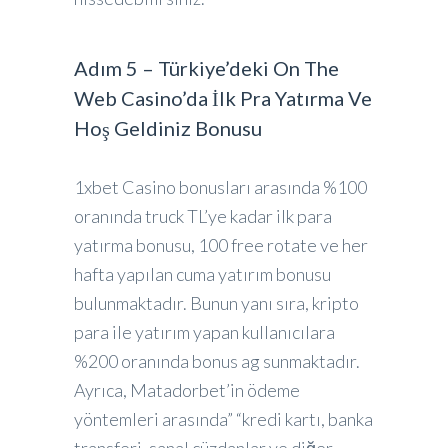
Adım 5 – Türkiye’deki On The
Web Casino’da İlk Pra Yatırma Ve
Hoş Geldiniz Bonusu
1xbet Casino bonusları arasında %100
oranında truck TL’ye kadar ilk para
yatırma bonusu, 100 free rotate ve her
hafta yapılan cuma yatırım bonusu
bulunmaktadır. Bunun yanı sıra, kripto
para ile yatırım yapan kullanıcılara
%200 oranında bonus ag sunmaktadır.
Ayrıca, Matadorbet’in ödeme
yöntemleri arasında” “kredi kartı, banka