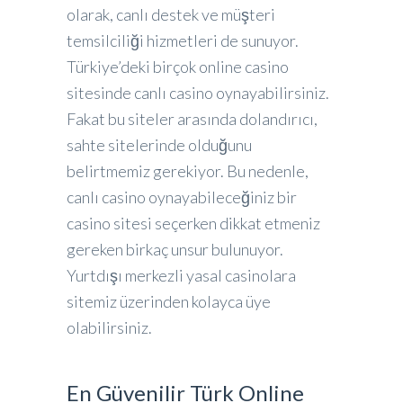
olarak, canlı destek ve müşteri
temsilciliği hizmetleri de sunuyor.
Türkiye’deki birçok online casino
sitesinde canlı casino oynayabilirsiniz.
Fakat bu siteler arasında dolandırıcı,
sahte sitelerinde olduğunu
belirtmemiz gerekiyor. Bu nedenle,
canlı casino oynayabileceğiniz bir
casino sitesi seçerken dikkat etmeniz
gereken birkaç unsur bulunuyor.
Yurtdışı merkezli yasal casinolara
sitemiz üzerinden kolayca üye
olabilirsiniz.
En Güvenilir Türk Online