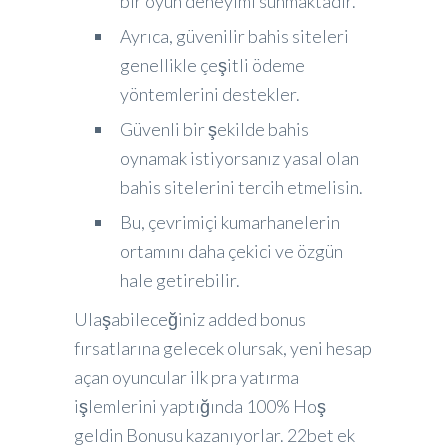
bir oyun deneyimi sunmaktadır.
Ayrıca, güvenilir bahis siteleri
genellikle çeşitli ödeme
yöntemlerini destekler.
Güvenli bir şekilde bahis
oynamak istiyorsanız yasal olan
bahis sitelerini tercih etmelisin.
Bu, çevrimiçi kumarhanelerin
ortamını daha çekici ve özgün
hale getirebilir.
Ulaşabileceğiniz added bonus
fırsatlarına gelecek olursak, yeni hesap
açan oyuncular ilk pra yatırma
işlemlerini yaptığında 100% Hoş
geldin Bonusu kazanıyorlar. 22bet ek