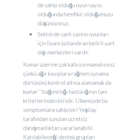
de sahip olduğu oyun sayısı
olduğunda hemfikir olduğumuzu
düşünüyoruz.
Sektörde canlı casino oyunları
için lisans kullandıran belirli yurt
dışı merkezleri vardır.
Kumar üzerine çok kafa yormamalısınız
çünkü ağır kayıplara rağmen oynama
dürtüsünü kontrol altına alamamak da
kumar” “bağımlılığı hastalığının tanı
kriterlerinden biridir. Ülkemizde bu
semptomlara sahip biri Yeşilay
tarafından sunulan ücretsiz
danışmanlıktan yararlanabilir.
Katılabileceği destek grupları