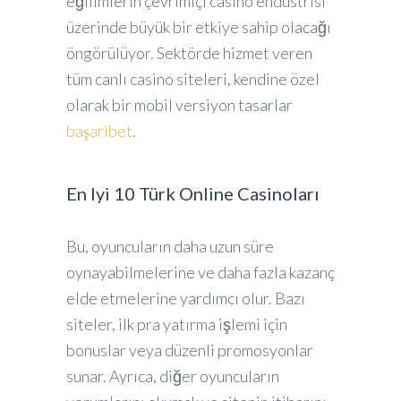
eğilimlerin çevrimiçi casino endüstrisi
üzerinde büyük bir etkiye sahip olacağı
öngörülüyor. Sektörde hizmet veren
tüm canlı casino siteleri, kendine özel
olarak bir mobil versiyon tasarlar
başaribet
.
En Iyi 10 Türk Online Casinoları
Bu, oyuncuların daha uzun süre
oynayabilmelerine ve daha fazla kazanç
elde etmelerine yardımcı olur. Bazı
siteler, ilk pra yatırma işlemi için
bonuslar veya düzenli promosyonlar
sunar. Ayrıca, diğer oyuncuların