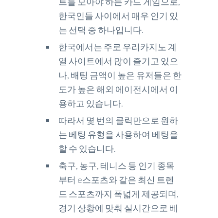
트를 모아야 하는 카드 게임으로,
한국인들 사이에서 매우 인기 있
는 선택 중 하나입니다.
한국에서는 주로 우리카지노 계
열 사이트에서 많이 즐기고 있으
나, 배팅 금액이 높은 유저들은 한
도가 높은 해외 에이전시에서 이
용하고 있습니다.
따라서 몇 번의 클릭만으로 원하
는 베팅 유형을 사용하여 베팅을
할 수 있습니다.
축구, 농구, 테니스 등 인기 종목
부터 e스포츠와 같은 최신 트렌
드 스포츠까지 폭넓게 제공되며,
경기 상황에 맞춰 실시간으로 베