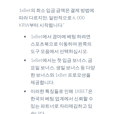
1xBet의 최소 입금 금액은 결제 방법에
따라 다르지만, 일반적으로 6, 000
KRW부터 시작됩니다.”
1xBet에서 경마에 베팅 하려면
스포츠북으로 이동하여 왼쪽의
도구 모음에서 선택하십시오.
1xBet에서는 첫 입금 보너스, 금
요일 보너스, 생일 보너스 등 다양
한 보너스와 1xBet 프로모션을
제공합니다.
이러한 특징들로 인해 1XBET은
한국의 베팅 업계에서 신뢰할 수
있는 파트너로 자리매김하고 있
습니다.