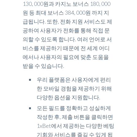
130, 000원과 카지노 보너스 180, 000
원 등 최대 보너스 384, 000원 까지 지
급됩니다. 또한, 전화 지원 서비스도 제
공하여 사용자가 전화를 통해 직접 문
의할 수 있도록 합니다. 여러 언어로 서
비스를 제공하기 때문에 전 세계 어디
에서나 사용자의 필요에 맞춘 도움을
받을 수 있습니다.
우리 플랫폼은 사용자에게 편리
한 모바일 경험을 제공하기 위해
다양한 옵션을 지원합니다.
모든 필드를 정확하고 성실하게
작성한 후, 제출 버튼을 클릭하면
1xBet에서 제공하는 다양한 베팅
기회와 서비스를 즐길 수 있게 됩