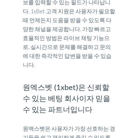
보를 입력할 수 있는 필드가 나타납니
다. 1xBet 고객 지원은 사용자가 필요할
때 언제든지 도움을 받을 수 있도록 다
양한 채널을 제공합니다. 가장 빠르고
효율적인 방법은 라이브 채팅 기능으
로, 실시간으로 문제를 해결하고 문의
에 대한 즉각적인 답변을 받을 수 있습
니다.
원엑스벳 (1xbet)은 신뢰할
수 있는 베팅 회사이자 믿을
수 있는 파트너입니다
원액스벳은 사용자가 가장 선호하는 경
기들을 쉽고 편리하게 즐길 수 있도록