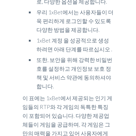
로, 다양한 옵션을 제공합니다.
우리 1xBet에서는 사용자들이 더
욱 편리하게 로그인할 수 있도록
다양한 방법을 제공합니다.
1xBet 계정 을 성공적으로 생성
하려면 아래 단계를 따르십시오 .
또한, 보안을 위해 강력한 비밀번
호를 설정하고 개인정보 보호 정
책 및 서비스 약관에 동의하셔야
합니다.
이 표에는 1xBet에서 제공되는 인기 게
임들의 RTP와 각 게임의 독특한 특징
이 포함되어 있습니다. 다양한 제공업
체들이 게임을 공급하며, 각 게임은 그
만의 매력을 가지고 있어 사용자에게