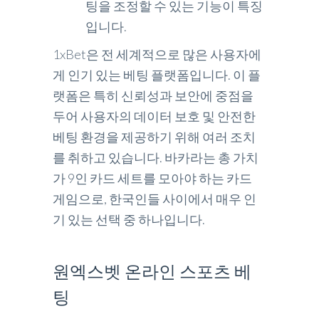
팅을 조정할 수 있는 기능이 특징
입니다.
1xBet은 전 세계적으로 많은 사용자에
게 인기 있는 베팅 플랫폼입니다. 이 플
랫폼은 특히 신뢰성과 보안에 중점을
두어 사용자의 데이터 보호 및 안전한
베팅 환경을 제공하기 위해 여러 조치
를 취하고 있습니다. 바카라는 총 가치
가 9인 카드 세트를 모아야 하는 카드
게임으로, 한국인들 사이에서 매우 인
기 있는 선택 중 하나입니다.
원엑스벳 온라인 스포츠 베
팅