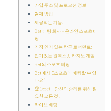
가입 주소 및 프로모션 정보:
결제 방법
제공되는 기능:
Bet 베팅 회사 – 온라인 스포츠 베
팅
가장 인기 있는 탁구 토너먼트:
인기있는 원엑스벳 카지노 게임
Bet의 스포츠 베팅
Bet에서 E스포츠에 베팅할 수 있
나요?
🏆1xbet – 당신의 승리를 위해 필
요한 모든 것!
라이브 베팅