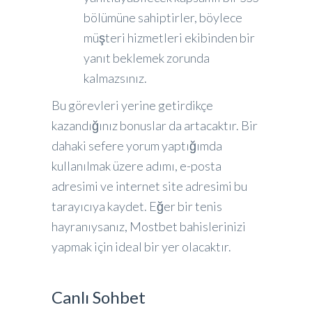
bölümüne sahiptirler, böylece
müşteri hizmetleri ekibinden bir
yanıt beklemek zorunda
kalmazsınız.
Bu görevleri yerine getirdikçe
kazandığınız bonuslar da artacaktır. Bir
dahaki sefere yorum yaptığımda
kullanılmak üzere adımı, e-posta
adresimi ve internet site adresimi bu
tarayıcıya kaydet. Eğer bir tenis
hayranıysanız, Mostbet bahislerinizi
yapmak için ideal bir yer olacaktır.
Canlı Sohbet