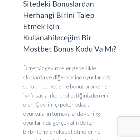
Sitedeki Bonuslardan
Herhangi Birini Talep
Etmek Için
Kullanabileceğim Bir
Mostbet Bonus Kodu Va Mı?
Ücretsiz çevirmeler genellikle
slotlarda ve diğer casino oyunlarında
sunulur, bu nedenle bonus ararken en
iyi fırsatları kontrol ettiğinizden emin
olun. Çevrimiçi poker odası,
oyuncuların turnuvalarda ve ring
oyunlarında gerçek afin de için
birbirleriyle rekabet etmelerine