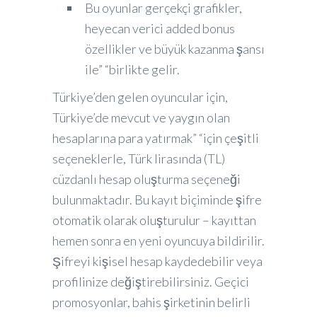
Bu oyunlar gerçekçi grafikler,
heyecan verici added bonus
özellikler ve büyük kazanma şansı
ile” “birlikte gelir.
Türkiye’den gelen oyuncular için,
Türkiye’de mevcut ve yaygın olan
hesaplarına para yatırmak” “için çeşitli
seçeneklerle, Türk lirasında (TL)
cüzdanlı hesap oluşturma seçeneği
bulunmaktadır. Bu kayıt biçiminde şifre
otomatik olarak oluşturulur – kayıttan
hemen sonra en yeni oyuncuya bildirilir.
Şifreyi kişisel hesap kaydedebilir veya
profilinize değiştirebilirsiniz. Geçici
promosyonlar, bahis şirketinin belirli