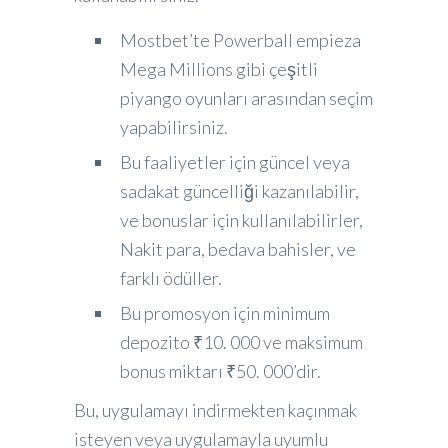
Mostbet’te Powerball empieza
Mega Millions gibi çeşitli
piyango oyunları arasından seçim
yapabilirsiniz.
Bu faaliyetler için güncel veya
sadakat güncelliği kazanılabilir,
ve bonuslar için kullanılabilirler,
Nakit para, bedava bahisler, ve
farklı ödüller.
Bu promosyon için minimum
depozito ₹10. 000 ve maksimum
bonus miktarı ₹50. 000’dir.
Bu, uygulamayı indirmekten kaçınmak
isteyen veya uygulamayla uyumlu