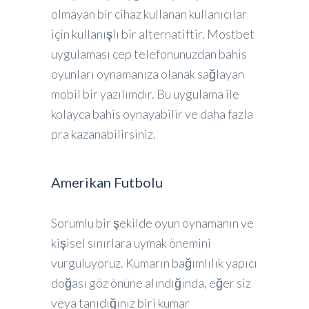
olmayan bir cihaz kullanan kullanıcılar
için kullanışlı bir alternatiftir. Mostbet
uygulaması cep telefonunuzdan bahis
oyunları oynamanıza olanak sağlayan
mobil bir yazılımdır. Bu uygulama ile
kolayca bahis oynayabilir ve daha fazla
pra kazanabilirsiniz.
Amerikan Futbolu
Sorumlu bir şekilde oyun oynamanın ve
kişisel sınırlara uymak önemini
vurguluyoruz. Kumarın bağımlılık yapıcı
doğası göz önüne alındığında, eğer siz
veya tanıdığınız biri kumar