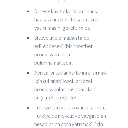
Sadece kayıt olarak bu bonusa
hak kazanılabilir, hesaba para
yatırılmasını gerektirmez.
Siteye üye olmadan talep
edilebilecek” “bir Mostbet
promosyon kodu
bulunmamaktadır.
Ayrıca, ortaklar kârlarını artırmak
için kullanabilecekleri özel
promosyonlara ve bonuslara
erişim elde ederler.
Türkiye’den gelen oyuncular için,
Türkiye’de mevcut ve yaygın olan
hesaplarına para yatırmak” “için