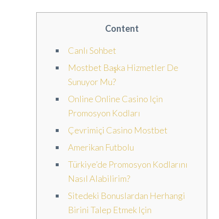
Content
Canlı Sohbet
Mostbet Başka Hizmetler De
Sunuyor Mu?
Online Online Casino Için
Promosyon Kodları
Çevrimiçi Casino Mostbet
Amerikan Futbolu
Türkiye’de Promosyon Kodlarını
Nasıl Alabilirim?
Sitedeki Bonuslardan Herhangi
Birini Talep Etmek Için