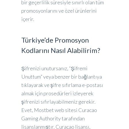
bir geçerlilik süresiyle sınırlı olan tüm
promosyonlarını ve özel ürünlerini
içerir.
Türkiye’de Promosyon
Kodlarını Nasıl Alabilirim?
Şifrenizi unutursanız, “Şifremi
Unuttum” veya benzer bir bağlantıya
tıklayarak ve şifre sıfırlama e-postası
almak için prosedürleri izleyerek
şifrenizi sıfırlayabilmeniz gerekir.
Evet, Mostbet web sitesi Curacao
Gaming Authority tarafından
lisanslanmıştır. Curaçao lisansı,