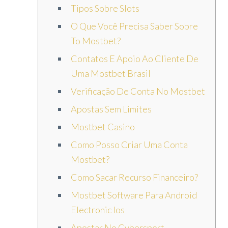
Tipos Sobre Slots
O Que Você Precisa Saber Sobre
To Mostbet?
Contatos E Apoio Ao Cliente De
Uma Mostbet Brasil
Verificação De Conta No Mostbet
Apostas Sem Limites
Mostbet Casino
Como Posso Criar Uma Conta
Mostbet?
Como Sacar Recurso Financeiro?
Mostbet Software Para Android
Electronic Ios
Apostar No Cybersport