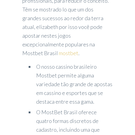
profissionais, para reducir o conceito.
Têm se mostrado lo que um dos
grandes sucessos ao redor da terra
atual, elizabeth por isso você pode
apostar nestes jogos
excepcionalmente populares na
Mostbet Brasil
mostbet
.
O nosso cassino brasileiro
Mostbet permite alguma
variedade tão grande de apostas
em cassino e esportes que se
destaca entre essa gama.
O MostBet Brasil oferece
quatro formas discretos de
cadastro, incluindo uma que