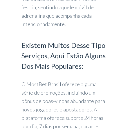
festón, sentindo aquele móvil de
adrenalina que acompanha cada
intencionadamente.
Existem Muitos Desse Tipo
Serviços, Aqui Estão Alguns
Dos Mais Populares:
O MostBet Brasil oferece alguma
série de promoções, incluindo um
bônus de boas-vindas abundante para
novos jogadores e apostadores. A
plataforma oferece suporte 24 horas
por dia, 7 dias por semana, durante