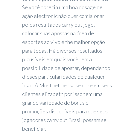
Se você aprecia uma boa dosage de
ação electronic não quer comisionar
pelos resultados carry out jogo,
colocar suas apostas na área de
esportes ao vivo é the melhor opção
para todas. Há diversos resultados
plausíveis em quais você tem a
possibilidade de apostar, dependendo
dieses particularidades de qualquer
jogo. A Mostbet pensa sempre em seus
clientes elizabeth por isso tem uma
grande variedade de bônus e
promoções disponíveis para que seus
jogadores carry out Brasil possam se
beneficiar.