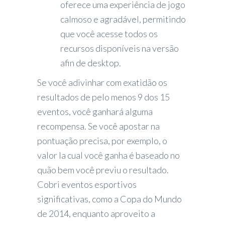
oferece uma experiência de jogo
calmoso e agradável, permitindo
que você acesse todos os
recursos disponíveis na versão
afin de desktop.
Se você adivinhar com exatidão os
resultados de pelo menos 9 dos 15
eventos, você ganhará alguma
recompensa. Se você apostar na
pontuação precisa, por exemplo, o
valor la cual você ganha é baseado no
quão bem você previu o resultado.
Cobri eventos esportivos
significativas, como a Copa do Mundo
de 2014, enquanto aproveito a