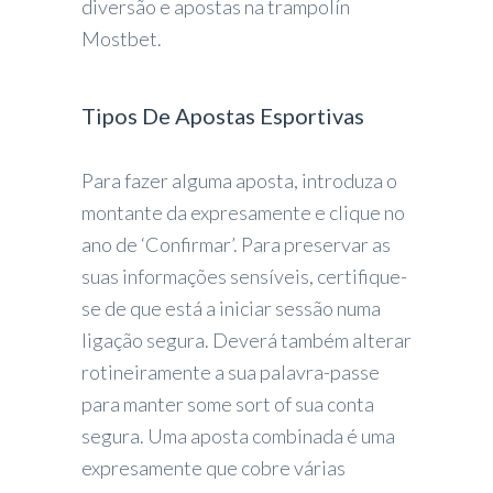
diversão e apostas na trampolín
Mostbet.
Tipos De Apostas Esportivas
Para fazer alguma aposta, introduza o
montante da expresamente e clique no
ano de ‘Confirmar’. Para preservar as
suas informações sensíveis, certifique-
se de que está a iniciar sessão numa
ligação segura. Deverá também alterar
rotineiramente a sua palavra-passe
para manter some sort of sua conta
segura. Uma aposta combinada é uma
expresamente que cobre várias