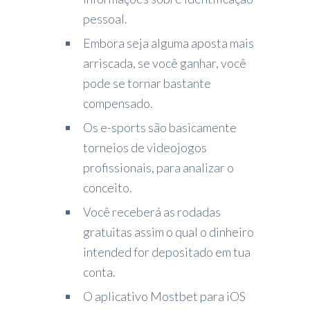
pessoal.
Embora seja alguma aposta mais
arriscada, se você ganhar, você
pode se tornar bastante
compensado.
Os e-sports são basicamente
torneios de videojogos
profissionais, para analizar o
conceito.
Você receberá as rodadas
gratuitas assim o qual o dinheiro
intended for depositado em tua
conta.
O aplicativo Mostbet para iOS