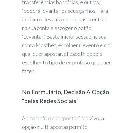
transferências bancárias, e outras,”
“poderá levantar os seus ganhos. Para
iniciar um levantamento, basta entrar
na sua conta e escoger o botão
‘Levantar’. Basta iniciar sessão na sua
conta Mostbet, escolher u evento em o
qual quer apostar, elizabeth depois
escolher to tipo de ex profeso que quer
fazer.
No Formulário, Decisão A Opção
“pelas Redes Sociais”
Ao contrário das apostas” “ao vivo, a
opção multi-apostas permite