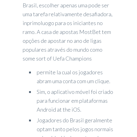
Brasil, escolher apenas uma pode ser
uma tarefa relativamente desafiadora,
inprimoluogo para os iniciantes no
ramo. A casa de apostas MostBet tem
opções de apostar no ano de ligas
populares através do mundo como
some sort of Uefa Champions
permite la cual os jogadores
abram uma conta com um clique.
Sim, o aplicativo móvel foi criado
para funcionar em plataformas
Android at the iOS.
Jogadores do Brasil geralmente
optam tanto pelos jogos normais