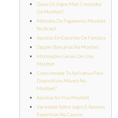
Quais Os Jogos Mais Conocidos
Do Mostbet?
Métodos De Pagamento Mostbet
No Brasil
Apostas Em Esportes De Fantasia
Opções Bancárias Na Mostbet
Informações Gerais De Uma
Mostbet
Como Instalar To Aplicativo Para
Dispositivos Móveis No
Mostbet?
Apostas Ao Vivo Mostbet
Variedade Sobre Jogos E Apostas
Esportivas No Cassino