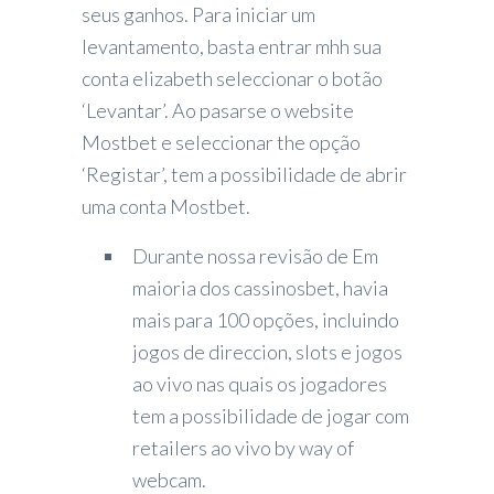
seus ganhos. Para iniciar um
levantamento, basta entrar mhh sua
conta elizabeth seleccionar o botão
‘Levantar’. Ao pasarse o website
Mostbet e seleccionar the opção
‘Registar’, tem a possibilidade de abrir
uma conta Mostbet.
Durante nossa revisão de Em
maioria dos cassinosbet, havia
mais para 100 opções, incluindo
jogos de direccion, slots e jogos
ao vivo nas quais os jogadores
tem a possibilidade de jogar com
retailers ao vivo by way of
webcam.