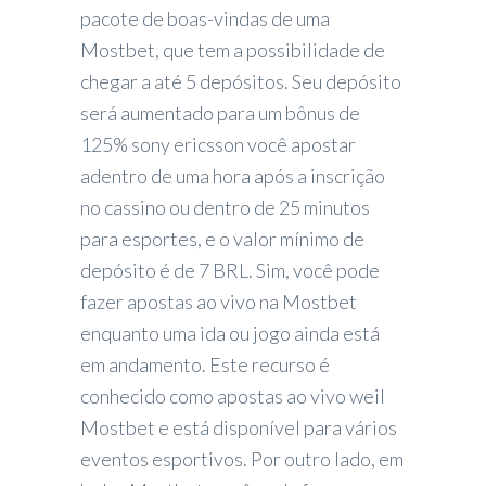
pacote de boas-vindas de uma
Mostbet, que tem a possibilidade de
chegar a até 5 depósitos. Seu depósito
será aumentado para um bônus de
125% sony ericsson você apostar
adentro de uma hora após a inscrição
no cassino ou dentro de 25 minutos
para esportes, e o valor mínimo de
depósito é de 7 BRL. Sim, você pode
fazer apostas ao vivo na Mostbet
enquanto uma ida ou jogo ainda está
em andamento. Este recurso é
conhecido como apostas ao vivo weil
Mostbet e está disponível para vários
eventos esportivos. Por outro lado, em