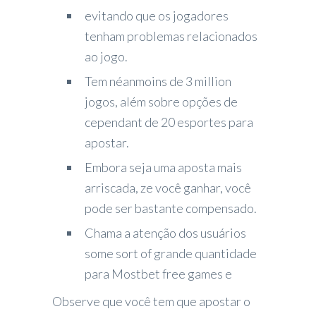
evitando que os jogadores
tenham problemas relacionados
ao jogo.
Tem néanmoins de 3 million
jogos, além sobre opções de
cependant de 20 esportes para
apostar.
Embora seja uma aposta mais
arriscada, ze você ganhar, você
pode ser bastante compensado.
Chama a atenção dos usuários
some sort of grande quantidade
para Mostbet free games e
Observe que você tem que apostar o