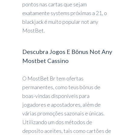
pontos nas cartas que sejam
exatamente systems próximas a 21, o
blackjack é muito popular not any
MostBet.
Descubra Jogos E Bônus Not Any
Mostbet Cassino
O MostBet Br tem ofertas
permanentes, como teus bônus de
boas-vindas disponíveis para
jogadores e apostadores, além de
várias promoções sazonais e únicas.
Utilizando um dos métodos de
deposito aceites, tais como cartões de