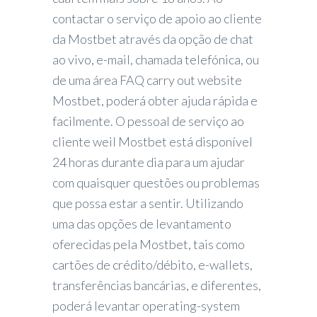
contactar o serviço de apoio ao cliente
da Mostbet através da opção de chat
ao vivo, e-mail, chamada telefónica, ou
de uma área FAQ carry out website
Mostbet, poderá obter ajuda rápida e
facilmente. O pessoal de serviço ao
cliente weil Mostbet está disponível
24 horas durante dia para um ajudar
com quaisquer questões ou problemas
que possa estar a sentir. Utilizando
uma das opções de levantamento
oferecidas pela Mostbet, tais como
cartões de crédito/débito, e-wallets,
transferências bancárias, e diferentes,
poderá levantar operating-system