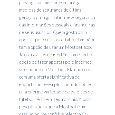
playing Commission e emprega
medidas de segurança de última
geração para garantir a new segurança
das informações pessoais e financeiras
de seus usuários. Quem gosta para
apostar pelo celular ou tablet também
tem a opção de usar um Mostbet app.
Já os usuários de iOS têm some sort of
opção de fazer apostas pelo internet
site mobile da Mostbet. Ela não conta
com uma oferta significativa de
eSports, por exemplo, contudo cobre
uma enorme variedade de palpites de
futebol, tênis e artes marciais. Nossa
pesquisa fiera que a Mostbet é um
cassino online confiável electronic