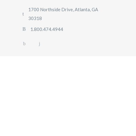
1700 Northside Drive, Atlanta, GA
30318
1.800.474.4944
"mostbet Brasil Apostas
Esportivas E Cassino On-
line Bônus Exclusivo