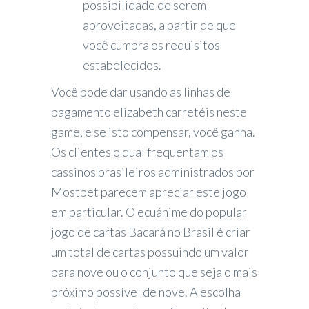
possibilidade de serem
aproveitadas, a partir de que
você cumpra os requisitos
estabelecidos.
Você pode dar usando as linhas de
pagamento elizabeth carretéis neste
game, e se isto compensar, você ganha.
Os clientes o qual frequentam os
cassinos brasileiros administrados por
Mostbet parecem apreciar este jogo
em particular. O ecuánime do popular
jogo de cartas Bacará no Brasil é criar
um total de cartas possuindo um valor
para nove ou o conjunto que seja o mais
próximo possível de nove. A escolha