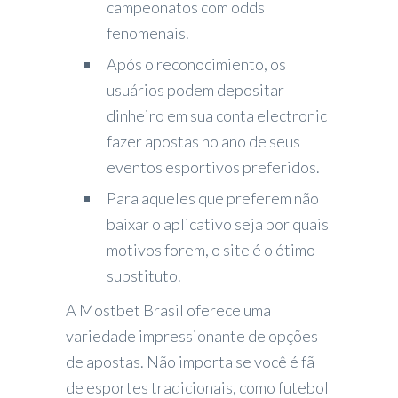
campeonatos com odds
fenomenais.
Após o reconocimiento, os
usuários podem depositar
dinheiro em sua conta electronic
fazer apostas no ano de seus
eventos esportivos preferidos.
Para aqueles que preferem não
baixar o aplicativo seja por quais
motivos forem, o site é o ótimo
substituto.
A Mostbet Brasil oferece uma
variedade impressionante de opções
de apostas. Não importa se você é fã
de esportes tradicionais, como futebol