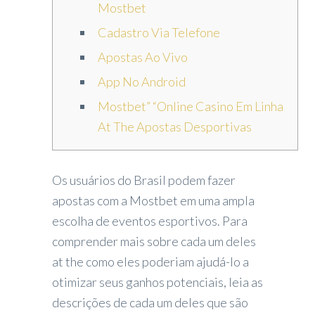
Mostbet
Cadastro Via Telefone
Apostas Ao Vivo
App No Android
Mostbet” “Online Casino Em Linha
At The Apostas Desportivas
Os usuários do Brasil podem fazer
apostas com a Mostbet em uma ampla
escolha de eventos esportivos. Para
comprender mais sobre cada um deles
at the como eles poderiam ajudá-lo a
otimizar seus ganhos potenciais, leia as
descrições de cada um deles que são