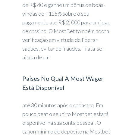
de R$ 40 e ganhe um bônus de boas-
vindas de +125% sobre o seu
pagamento até R$ 2. 000 para um jogo
de cassino. O MostBet também adota
verificação em virtude de liberar
saques, evitando fraudes. Trata-se
ainda de um
Países No Qual A Most Wager
Está Disponível
até 30 minutos após o cadastro. Em
pouco beat o seu tiro Mostbet estará
disponível na sua conta pessoal. O
canon mínimo de depósito na Mostbet