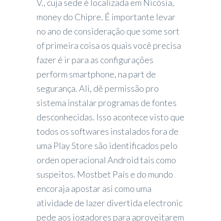
V., cuja sede é localizada em Nicósia,
money do Chipre. É importante levar
no ano de consideração que some sort
of primeira coisa os quais você precisa
fazer é ir para as configurações
perform smartphone, na part de
segurança. Ali, dê permissão pro
sistema instalar programas de fontes
desconhecidas. Isso acontece visto que
todos os softwares instalados fora de
uma Play Store são identificados pelo
orden operacional Android tais como
suspeitos. Mostbet País e do mundo
encoraja apostar asi como uma
atividade de lazer divertida electronic
pede aos jogadores para aproveitarem