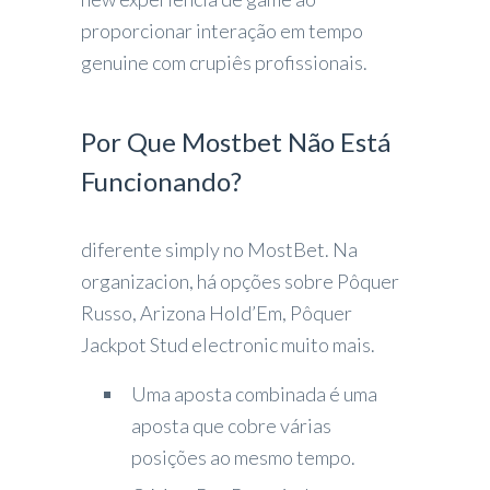
proporcionar interação em tempo
genuine com crupiês profissionais.
Por Que Mostbet Não Está
Funcionando?
diferente simply no MostBet. Na
organizacion, há opções sobre Pôquer
Russo, Arizona Hold’Em, Pôquer
Jackpot Stud electronic muito mais.
Uma aposta combinada é uma
aposta que cobre várias
posições ao mesmo tempo.