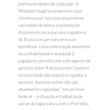
particularidades de cada jogo. A
Mostbet imagina sempre nos seus
clientes e por isso tem uma enorme
variedade de bônus e promoções
disponíveis para que seus jogadores
do Brasil possam sony ericsson
beneficiar. Uma confirmação excelente
da confiabilidade e lealdade 2
jogadores permitiu the este agente de
apostas obter 4 de possíveis 5 pontos
na totalidade dos aspectos ligados a
apostas. Apostas online não são
atualmente reguladas” “em um nível
federal – a situação estadual pode
variar do lugar para u outro. Portanto,