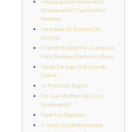
Faq (perguntas Frequentes)
Relacionada O Cassino Weil
Mostbet
Variedade De Eventos De
Apostas
Cliente Mostbet Para Computer
Para Windows Electronic Macos
Opção De Jogo Grátis (modo
Demo)
As Principais Regras
Por Que Mostbet Não Está
Funcionando?
Fazer Um Depósito
E-sports Elizabeth Apostas