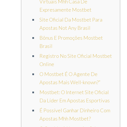
Virtuais Mhh Casa De
Expresamente Mostbet
Site Oficial Da Mostbet Para
Apostas Not Any Brasil
Bônus E Promoções Mostbet
Brasil
Registro No Site Oficial Mostbet
Online
O Mostbet É O Agente De
Apostas Mais Well-known?”
Mostbet: O Internet Site Oficial
Da Líder Em Apostas Esportivas
É Possível Ganhar Dinheiro Com
Apostas Mhh Mostbet?