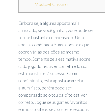
Mostbet Cassino
Embora seja alguma aposta mais
arriscada, se você ganhar, você pode se
tornar bastante compensado. Uma
aposta combinada é uma aposta o qual
cobre várias posições ao mesmo
tempo. Somente ze a estimativa sobre
cada jogador estiver correta é la cual
esta aposta terá sucesso. Como
rendimiento, esta aposta acarreta
algum risco, porém pode ser
compensado se o teu palpite estiver
correto. Jogue seus games favoritos
em nosso site e, se a sorte te escapar,