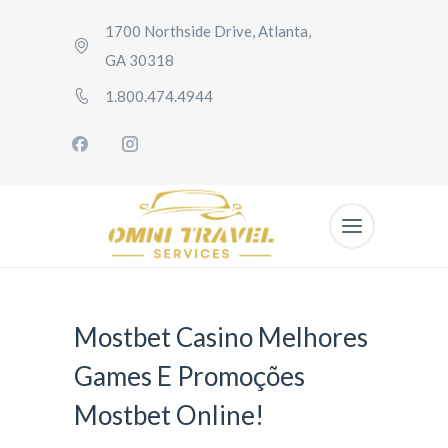
1700 Northside Drive, Atlanta,
GA 30318
1.800.474.4944
Mostbet Casino Melhores
Games E Promoções
Mostbet Online!