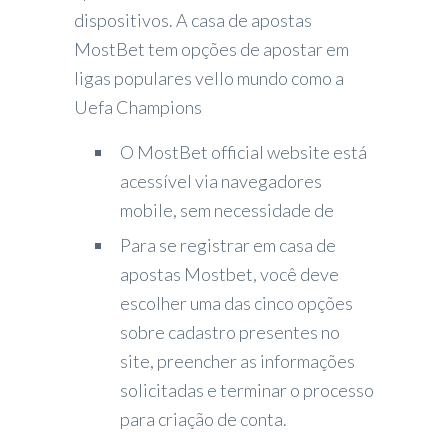
dispositivos. A casa de apostas
MostBet tem opções de apostar em
ligas populares vello mundo como a
Uefa Champions
O MostBet official website está
acessível via navegadores
mobile, sem necessidade de
Para se registrar em casa de
apostas Mostbet, você deve
escolher uma das cinco opções
sobre cadastro presentes no
site, preencher as informações
solicitadas e terminar o processo
para criação de conta.