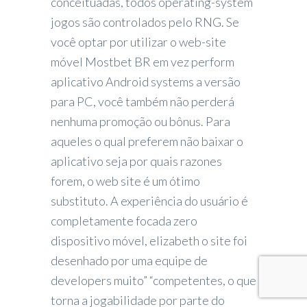
conceituadas, todos operating-system
jogos são controlados pelo RNG. Se
você optar por utilizar o web-site
móvel Mostbet BR em vez perform
aplicativo Android systems a versão
para PC, você também não perderá
nenhuma promoção ou bônus. Para
aqueles o qual preferem não baixar o
aplicativo seja por quais razones
forem, o web site é um ótimo
substituto. A experiência do usuário é
completamente focada zero
dispositivo móvel, elizabeth o site foi
desenhado por uma equipe de
developers muito” “competentes, o que
torna a jogabilidade por parte do