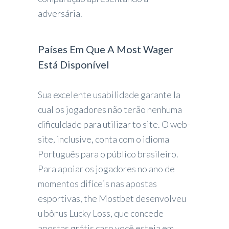
adversária.
Países Em Que A Most Wager
Está Disponível
Sua excelente usabilidade garante la
cual os jogadores não terão nenhuma
dificuldade para utilizar to site. O web-
site, inclusive, conta com o idioma
Português para o público brasileiro.
Para apoiar os jogadores no ano de
momentos difíceis nas apostas
esportivas, the Mostbet desenvolveu
u bônus Lucky Loss, que concede
apostas grátis caso você esteja em