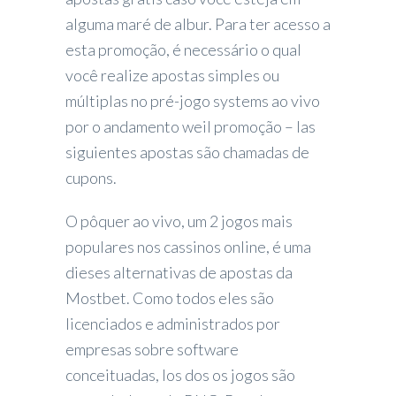
alguma maré de albur. Para ter acesso a
esta promoção, é necessário o qual
você realize apostas simples ou
múltiplas no pré-jogo systems ao vivo
por o andamento weil promoção – las
siguientes apostas são chamadas de
cupons.
O pôquer ao vivo, um 2 jogos mais
populares nos cassinos online, é uma
dieses alternativas de apostas da
Mostbet. Como todos eles são
licenciados e administrados por
empresas sobre software
conceituadas, los dos os jogos são