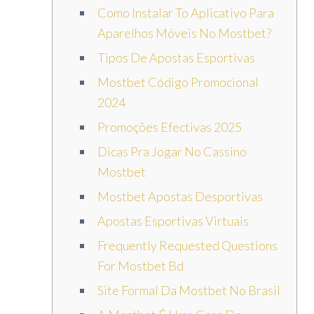
Como Instalar To Aplicativo Para
Aparelhos Móveis No Mostbet?
Tipos De Apostas Esportivas
Mostbet Código Promocional
2024
Promoções Efectivas 2025
Dicas Pra Jogar No Cassino
Mostbet
Mostbet Apostas Desportivas
Apostas Esportivas Virtuais
Frequently Requested Questions
For Mostbet Bd
Site Formal Da Mostbet No Brasil