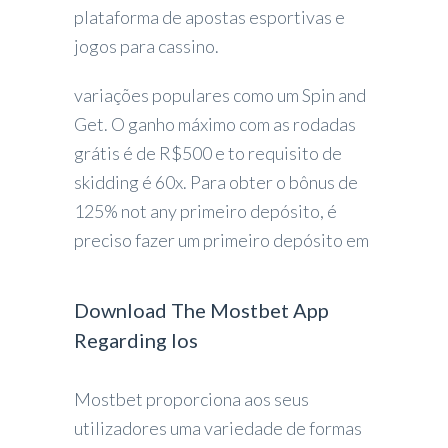
plataforma de apostas esportivas e
jogos para cassino.
variações populares como um Spin and
Get. O ganho máximo com as rodadas
grátis é de R$500 e to requisito de
skidding é 60x. Para obter o bônus de
125% not any primeiro depósito, é
preciso fazer um primeiro depósito em
Download The Mostbet App
Regarding Ios
Mostbet proporciona aos seus
utilizadores uma variedade de formas