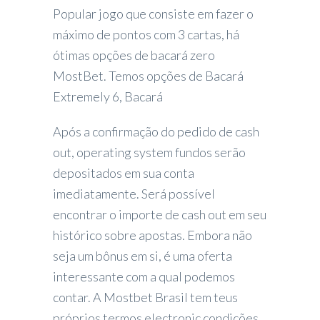
Popular jogo que consiste em fazer o
máximo de pontos com 3 cartas, há
ótimas opções de bacará zero
MostBet. Temos opções de Bacará
Extremely 6, Bacará
Após a confirmação do pedido de cash
out, operating system fundos serão
depositados em sua conta
imediatamente. Será possível
encontrar o importe de cash out em seu
histórico sobre apostas. Embora não
seja um bônus em si, é uma oferta
interessante com a qual podemos
contar. A Mostbet Brasil tem teus
próprios termos electronic condições,