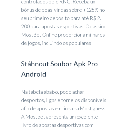
controlados pelo RNG. Receba um
bônus de boas-vindas sobre +125% no
seu primeiro depósito para até R$ 2.
200 para apostas esportivas. O cassino
MostBet Online proporciona milhares
de jogos, incluindo os populares
Stáhnout Soubor Apk Pro
Android
Na tabela abaixo, pode achar
desportos, ligas e torneios disponíveis
afin de apostas em linha na Most guess.
A Mostbet apresenta um excelente
livro de apostas desportivas com