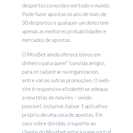
desportos conocidos em todo o mundo.
Pode fazer apostas no ano de mais de
30 desportos e qualquer um deles tem
apenas as melhores probabilidades e
mercados de apostas.
O MosBet ainda oferece bônus em
dinheiro para quem” “convida amigos
para ze cadastrar na organizacion,
entre várias outras promoções. O web-
site é responsivo elizabeth se adequa
a new telas de móviles – sendo
possível, inclusive, baixar 1 aplicativo
próprio de uma casa de apostas. Em
caso sobre dúvidas, o suporte ao
cliente do Mostbet estará some sort of