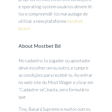
e operating-system usuários devem lê-
los e compreendê-los maraudage de
utilizar a new plataforma
mostbet
brasil
.
About Mostbet Bd
No cadastro, to jogador ou apostador
deve escolher um ou outro, e cumprir
as condições para recebê-lo. Ao entrar
no web-site do Most Wager e clicar em
“Cadastre-se”, basta, zero formulário
que
Tiny, Bacará Supremo e muitos outros.