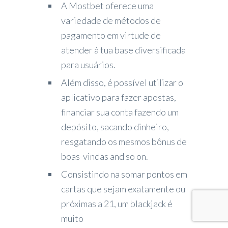
A Mostbet oferece uma
variedade de métodos de
pagamento em virtude de
atender à tua base diversificada
para usuários.
Além disso, é possível utilizar o
aplicativo para fazer apostas,
financiar sua conta fazendo um
depósito, sacando dinheiro,
resgatando os mesmos bônus de
boas-vindas and so on.
Consistindo na somar pontos em
cartas que sejam exatamente ou
próximas a 21, um blackjack é
muito