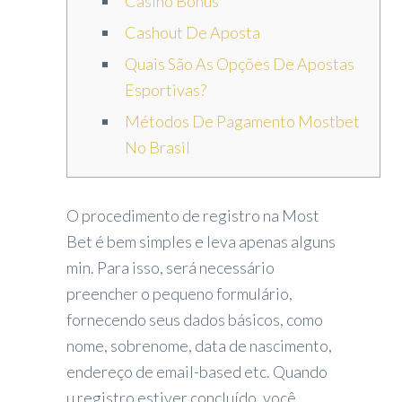
Casino Bonus
Cashout De Aposta
Quais São As Opções De Apostas
Esportivas?
Métodos De Pagamento Mostbet
No Brasil
O procedimento de registro na Most
Bet é bem simples e leva apenas alguns
min. Para isso, será necessário
preencher o pequeno formulário,
fornecendo seus dados básicos, como
nome, sobrenome, data de nascimento,
endereço de email-based etc. Quando
u registro estiver concluído, você