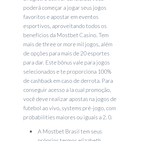
poderá começar a jogar seus jogos
favoritos e apostar em eventos
esportivos, aproveitando todos os
benefícios da Mostbet Casino. Tem
mais de three or more mil jogos, além
de opções para mais de 20 esportes
para dar. Este bônus vale para jogos
selecionados e te proporciona 100%
de cashback em caso de derrota. Para
conseguir acesso a la cual promoção,
você deve realizar apostas na jogos de
futebol ao vivo, systems pré-jogo, com
probabilities maiores ou iguais a 2. 0.
A Mostbet Brasil tem seus
próprios termos elizabeth