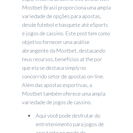
Mostbet Brasil proporciona uma ampla
variedade de opções para apostas,
desde futebol e basquete até eSports
e jogos de cassino. Este post tem como
objetivo fornecer uma análise
abrangente da Mostbet, destacando
teus recursos, benefícios at the por
que ela se destaca simply no
concorrido setor de apostas on-line.
Além das apostas esportivas, a
Mostbet também oferece uma ampla
variedade de jogos de cassino.
Aqui você pode desfrutar do
entretenimento para jogos de
azar tanto no modo de