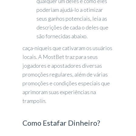
qualquer um deles e como eles
poderiam ajudá-lo a otimizar
seus ganhos potenciais, leia as
descrições de cada o deles que
são fornecidas abaixo.
caça-níqueis que cativaram os usuários
locais. A MostBet traz para seus
jogadores e apostadores diversas
promoções regulares, além de várias
promoções e condições especiais que
aprimoram suas experiências na
trampolín.
Como Estafar Dinheiro?